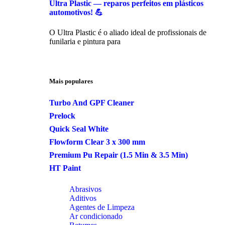
Ultra Plastic — reparos perfeitos em plásticos
automotivos! 💪
O Ultra Plastic é o aliado ideal de profissionais de
funilaria e pintura para
Mais populares
Turbo And GPF Cleaner
Prelock
Quick Seal White
Flowform Clear 3 x 300 mm
Premium Pu Repair (1.5 Min & 3.5 Min)
HT Paint
Abrasivos
Aditivos
Agentes de Limpeza
Ar condicionado