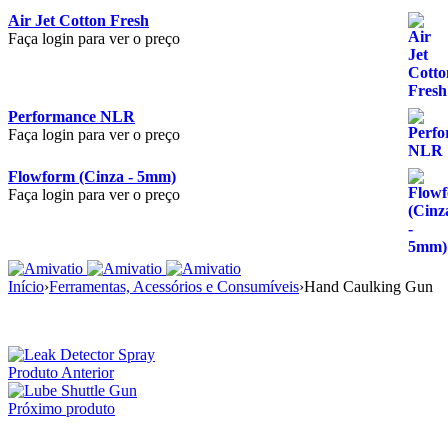
Air Jet Cotton Fresh
Faça login para ver o preço
Performance NLR
Faça login para ver o preço
Flowform (Cinza - 5mm)
Faça login para ver o preço
Início
›
Ferramentas, Acessórios e Consumíveis
›
Hand Caulking Gun
Produto Anterior
Próximo produto