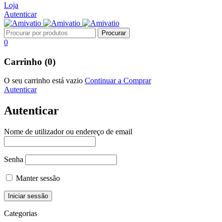
Loja
Autenticar
0
Carrinho (0)
O seu carrinho está vazio
Continuar a Comprar
Autenticar
Autenticar
Nome de utilizador ou endereço de email
Senha
Manter sessão
Categorias