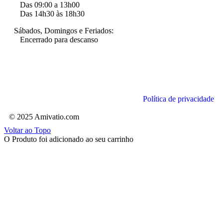
Das 09:00 a 13h00
Das 14h30 às 18h30
Sábados, Domingos e Feriados:
Encerrado para descanso
Política de privacidade
© 2025 Amivatio.com
Voltar ao Topo
O Produto foi adicionado ao seu carrinho