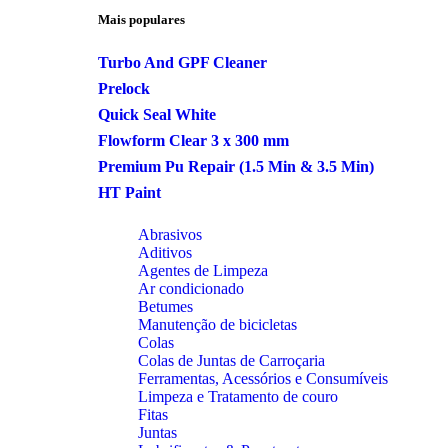
Mais populares
Turbo And GPF Cleaner
Prelock
Quick Seal White
Flowform Clear 3 x 300 mm
Premium Pu Repair (1.5 Min & 3.5 Min)
HT Paint
Abrasivos
Aditivos
Agentes de Limpeza
Ar condicionado
Betumes
Manutenção de bicicletas
Colas
Colas de Juntas de Carroçaria
Ferramentas, Acessórios e Consumíveis
Limpeza e Tratamento de couro
Fitas
Juntas