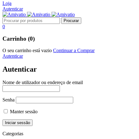
Loja
Autenticar
0
Carrinho (0)
O seu carrinho está vazio
Continuar a Comprar
Autenticar
Autenticar
Nome de utilizador ou endereço de email
Senha
Manter sessão
Categorias