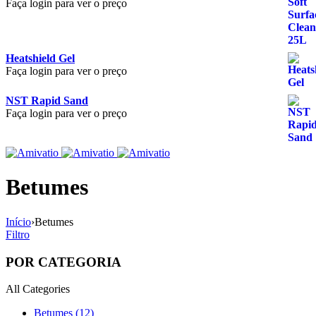
Faça login para ver o preço
Heatshield Gel
Faça login para ver o preço
NST Rapid Sand
Faça login para ver o preço
Betumes
Início
›
Betumes
Filtro
POR CATEGORIA
All Categories
Betumes (12)