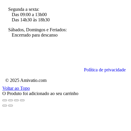
Segunda a sexta:
Das 09:00 a 13h00
Das 14h30 às 18h30
Sábados, Domingos e Feriados:
Encerrado para descanso
Política de privacidade
© 2025 Amivatio.com
Voltar ao Topo
O Produto foi adicionado ao seu carrinho