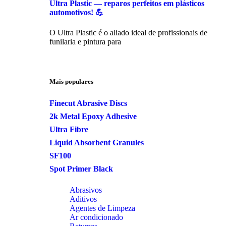
Ultra Plastic — reparos perfeitos em plásticos
automotivos! 💪
O Ultra Plastic é o aliado ideal de profissionais de
funilaria e pintura para
Mais populares
Finecut Abrasive Discs
2k Metal Epoxy Adhesive
Ultra Fibre
Liquid Absorbent Granules
SF100
Spot Primer Black
Abrasivos
Aditivos
Agentes de Limpeza
Ar condicionado