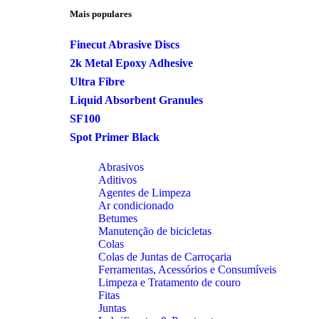
Mais populares
Finecut Abrasive Discs
2k Metal Epoxy Adhesive
Ultra Fibre
Liquid Absorbent Granules
SF100
Spot Primer Black
Abrasivos
Aditivos
Agentes de Limpeza
Ar condicionado
Betumes
Manutenção de bicicletas
Colas
Colas de Juntas de Carroçaria
Ferramentas, Acessórios e Consumíveis
Limpeza e Tratamento de couro
Fitas
Juntas