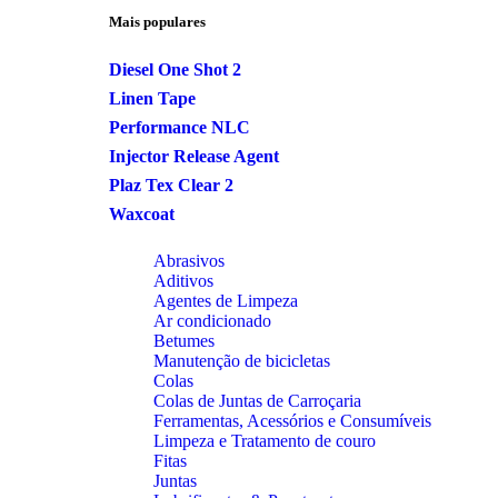
Mais populares
Diesel One Shot 2
Linen Tape
Performance NLC
Injector Release Agent
Plaz Tex Clear 2
Waxcoat
Abrasivos
Aditivos
Agentes de Limpeza
Ar condicionado
Betumes
Manutenção de bicicletas
Colas
Colas de Juntas de Carroçaria
Ferramentas, Acessórios e Consumíveis
Limpeza e Tratamento de couro
Fitas
Juntas