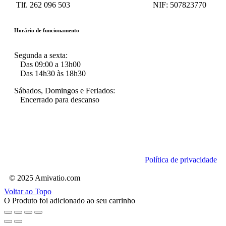
Tlf. 262 096 503
NIF:
507823770
Horário de funcionamento
Segunda a sexta:
Das 09:00 a 13h00
Das 14h30 às 18h30
Sábados, Domingos e Feriados:
Encerrado para descanso
Política de privacidade
© 2025 Amivatio.com
Voltar ao Topo
O Produto foi adicionado ao seu carrinho