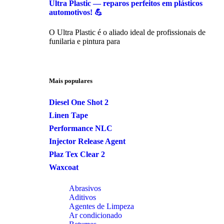
Ultra Plastic — reparos perfeitos em plásticos
automotivos! 💪
O Ultra Plastic é o aliado ideal de profissionais de
funilaria e pintura para
Mais populares
Diesel One Shot 2
Linen Tape
Performance NLC
Injector Release Agent
Plaz Tex Clear 2
Waxcoat
Abrasivos
Aditivos
Agentes de Limpeza
Ar condicionado