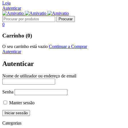
Loja
Autenticar
0
Carrinho (0)
O seu carrinho está vazio
Continuar a Comprar
Autenticar
Autenticar
Nome de utilizador ou endereço de email
Senha
Manter sessão
Categorias