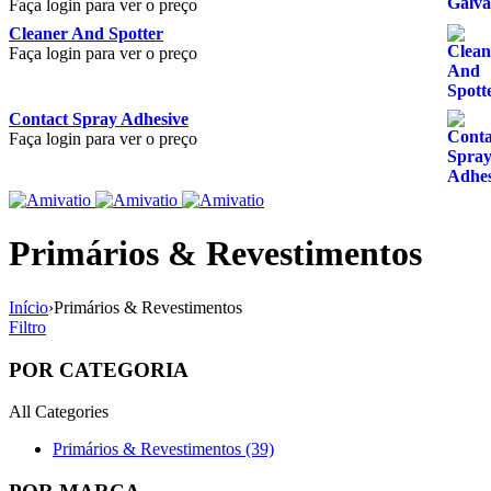
Faça login para ver o preço
Cleaner And Spotter
Faça login para ver o preço
Contact Spray Adhesive
Faça login para ver o preço
Primários & Revestimentos
Início
›
Primários & Revestimentos
Filtro
POR CATEGORIA
All Categories
Primários & Revestimentos (39)