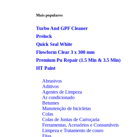
Mais populares
Turbo And GPF Cleaner
Prelock
Quick Seal White
Flowform Clear 3 x 300 mm
Premium Pu Repair (1.5 Min & 3.5 Min)
HT Paint
Abrasivos
Aditivos
Agentes de Limpeza
Ar condicionado
Betumes
Manutenção de bicicletas
Colas
Colas de Juntas de Carroçaria
Ferramentas, Acessórios e Consumíveis
Limpeza e Tratamento de couro
Fitas