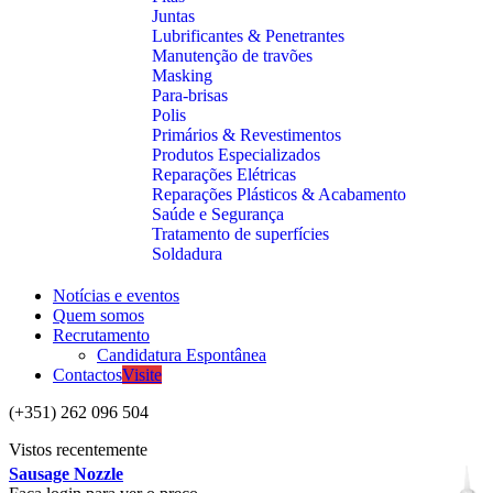
Juntas
Lubrificantes & Penetrantes
Manutenção de travões
Masking
Para-brisas
Polis
Primários & Revestimentos
Produtos Especializados
Reparações Elétricas
Reparações Plásticos & Acabamento
Saúde e Segurança
Tratamento de superfícies
Soldadura
Notícias e eventos
Quem somos
Recrutamento
Candidatura Espontânea
Contactos
Visite
(+351) 262 096 504
Vistos recentemente
Sausage Nozzle