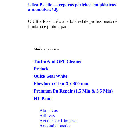
Ultra Plastic — reparos perfeitos em plásticos
automotivos! 💪
O Ultra Plastic é o aliado ideal de profissionais de
funilaria e pintura para
Mais populares
Turbo And GPF Cleaner
Prelock
Quick Seal White
Flowform Clear 3 x 300 mm
Premium Pu Repair (1.5 Min & 3.5 Min)
HT Paint
Abrasivos
Aditivos
Agentes de Limpeza
Ar condicionado