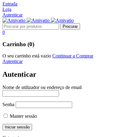
Entrada
Loja
Autenticar
0
Carrinho (0)
O seu carrinho está vazio
Continuar a Comprar
Autenticar
Autenticar
Nome de utilizador ou endereço de email
Senha
Manter sessão