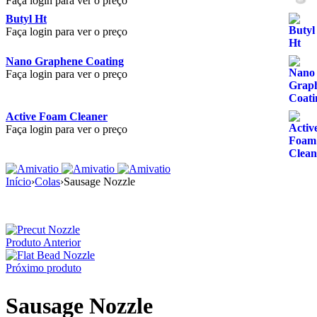
Faça login para ver o preço
Butyl Ht
Faça login para ver o preço
Nano Graphene Coating
Faça login para ver o preço
Active Foam Cleaner
Faça login para ver o preço
Início
›
Colas
›
Sausage Nozzle
Produto Anterior
Próximo produto
Sausage Nozzle