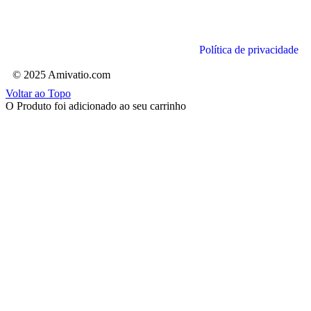
Política de privacidade
© 2025 Amivatio.com
Voltar ao Topo
O Produto foi adicionado ao seu carrinho