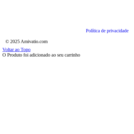
Política de privacidade
© 2025 Amivatio.com
Voltar ao Topo
O Produto foi adicionado ao seu carrinho