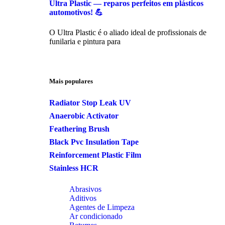
Ultra Plastic — reparos perfeitos em plásticos
automotivos! 💪
O Ultra Plastic é o aliado ideal de profissionais de
funilaria e pintura para
Mais populares
Radiator Stop Leak UV
Anaerobic Activator
Feathering Brush
Black Pvc Insulation Tape
Reinforcement Plastic Film
Stainless HCR
Abrasivos
Aditivos
Agentes de Limpeza
Ar condicionado