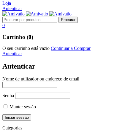
Loja
Autenticar
0
Carrinho (0)
O seu carrinho está vazio
Continuar a Comprar
Autenticar
Autenticar
Nome de utilizador ou endereço de email
Senha
Manter sessão
Categorias