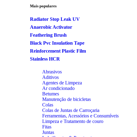
Mais populares
Radiator Stop Leak UV
Anaerobic Activator
Feathering Brush
Black Pvc Insulation Tape
Reinforcement Plastic Film
Stainless HCR
Abrasivos
Aditivos
Agentes de Limpeza
Ar condicionado
Betumes
Manutenção de bicicletas
Colas
Colas de Juntas de Carroçaria
Ferramentas, Acessórios e Consumíveis
Limpeza e Tratamento de couro
Fitas
Juntas