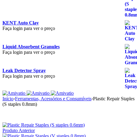
KENT Auto Clay
Faça login para ver o preço
Liquid Absorbent Granules
Faça login para ver o preço
Leak Detector Spray
Faça login para ver o preço
Início
›
Ferramentas, Acessórios e Consumíveis
›
Plastic Repair Staples
(S staples 0.8mm)
Produto Anterior