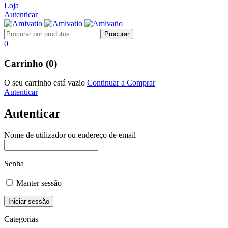
Loja
Autenticar
0
Carrinho (0)
O seu carrinho está vazio
Continuar a Comprar
Autenticar
Autenticar
Nome de utilizador ou endereço de email
Senha
Manter sessão
Categorias