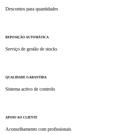
Descontos para quantidades
REPOSIÇÃO AUTOMÁTICA
Serviço de gestão de stocks
QUALIDADE GARANTIDA
Sistema activo de controlo
APOIO AO CLIENTE
Aconselhamento com profissionais