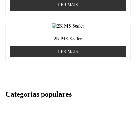
LER MAIS
2K MS Sealer
LER MAIS
Categorias populares