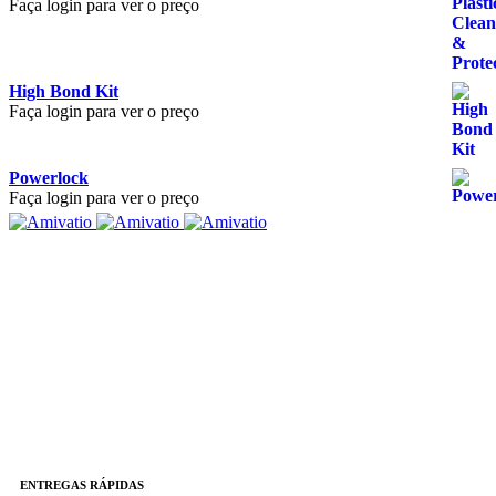
Faça login para ver o preço
High Bond Kit
Faça login para ver o preço
Powerlock
Faça login para ver o preço
ENTREGAS RÁPIDAS