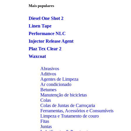
Mais populares
Diesel One Shot 2
Linen Tape
Performance NLC
Injector Release Agent
Plaz Tex Clear 2
Waxcoat
Abrasivos
Aditivos
Agentes de Limpeza
Ar condicionado
Betumes
Manutenção de bicicletas
Colas
Colas de Juntas de Carroçaria
Ferramentas, Acessórios e Consumíveis
Limpeza e Tratamento de couro
Fitas
Juntas