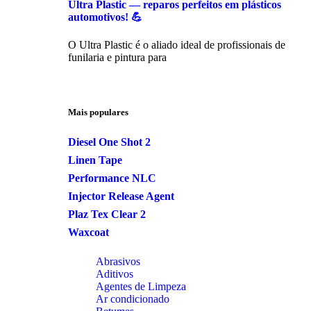
Ultra Plastic — reparos perfeitos em plásticos
automotivos! 💪
O Ultra Plastic é o aliado ideal de profissionais de
funilaria e pintura para
Mais populares
Diesel One Shot 2
Linen Tape
Performance NLC
Injector Release Agent
Plaz Tex Clear 2
Waxcoat
Abrasivos
Aditivos
Agentes de Limpeza
Ar condicionado