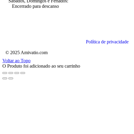
Sábados, Domingos e Feriados:
Encerrado para descanso
Política de privacidade
© 2025 Amivatio.com
Voltar ao Topo
O Produto foi adicionado ao seu carrinho