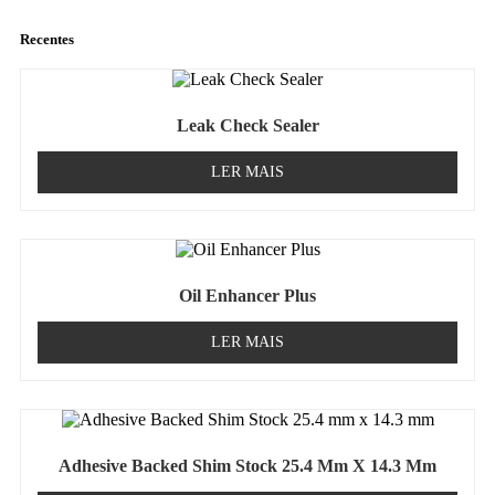
Recentes
Leak Check Sealer
LER MAIS
Oil Enhancer Plus
LER MAIS
Adhesive Backed Shim Stock 25.4 Mm X 14.3 Mm