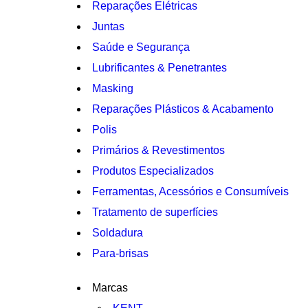
Reparações Elétricas
Juntas
Saúde e Segurança
Lubrificantes & Penetrantes
Masking
Reparações Plásticos & Acabamento
Polis
Primários & Revestimentos
Produtos Especializados
Ferramentas, Acessórios e Consumíveis
Tratamento de superfícies
Soldadura
Para-brisas
Marcas