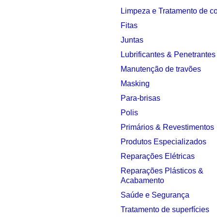
Limpeza e Tratamento de c
Fitas
Juntas
Lubrificantes & Penetrantes
Manutenção de travões
Masking
Para-brisas
Polis
Primários & Revestimentos
Produtos Especializados
Reparações Elétricas
Reparações Plásticos &
Acabamento
Saúde e Segurança
Tratamento de superfícies