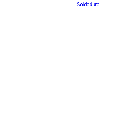
Soldadura