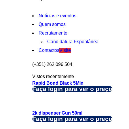
Notícias e eventos
Quem somos
Recrutamento
Candidatura Espontânea
Contactos
Visite
(+351) 262 096 504
Vistos recentemente
Rapid Bond Black 5Min
Faça login para ver o preço
2k dispenser Gun 50ml
Faça login para ver o preço