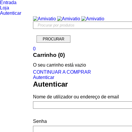
Entrada
Loja
Autenticar
0
Carrinho (0)
O seu carrinho está vazio
CONTINUAR A COMPRAR
Autenticar
Autenticar
Nome de utilizador ou endereço de email
Senha