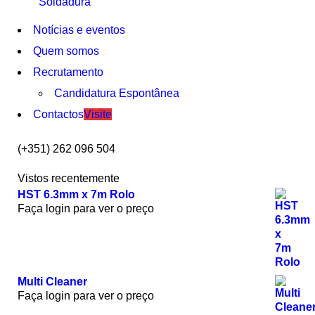
Soldadura
Notícias e eventos
Quem somos
Recrutamento
Candidatura Espontânea
Contactos
Visite
(+351) 262 096 504
Vistos recentemente
HST 6.3mm x 7m Rolo
Faça login para ver o preço
Multi Cleaner
Faça login para ver o preço