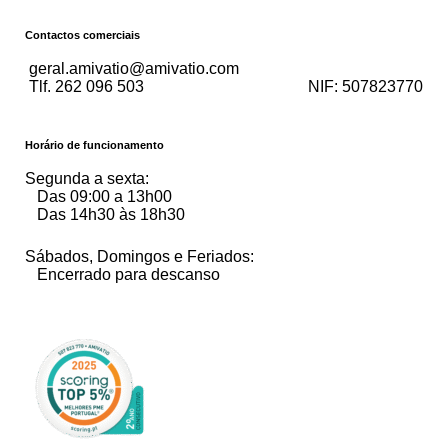
Contactos comerciais
geral.amivatio@amivatio.com
Tlf. 262 096 503
NIF:
507823770
Horário de funcionamento
Segunda a sexta:
Das 09:00 a 13h00
Das 14h30 às 18h30
Sábados, Domingos e Feriados:
Encerrado para descanso