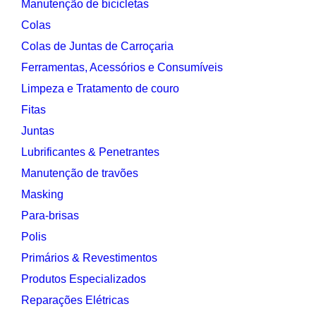
Manutenção de bicicletas
Colas
Colas de Juntas de Carroçaria
Ferramentas, Acessórios e Consumíveis
Limpeza e Tratamento de couro
Fitas
Juntas
Lubrificantes & Penetrantes
Manutenção de travões
Masking
Para-brisas
Polis
Primários & Revestimentos
Produtos Especializados
Reparações Elétricas