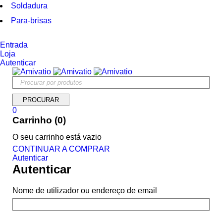
Soldadura
Para-brisas
Entrada
Loja
Autenticar
0
Carrinho (0)
O seu carrinho está vazio
CONTINUAR A COMPRAR
Autenticar
Autenticar
Nome de utilizador ou endereço de email