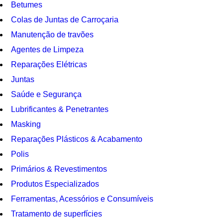
Betumes
Colas de Juntas de Carroçaria
Manutenção de travões
Agentes de Limpeza
Reparações Elétricas
Juntas
Saúde e Segurança
Lubrificantes & Penetrantes
Masking
Reparações Plásticos & Acabamento
Polis
Primários & Revestimentos
Produtos Especializados
Ferramentas, Acessórios e Consumíveis
Tratamento de superfícies