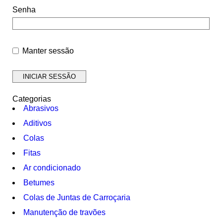
Senha
Manter sessão
Categorias
Abrasivos
Aditivos
Colas
Fitas
Ar condicionado
Betumes
Colas de Juntas de Carroçaria
Manutenção de travões