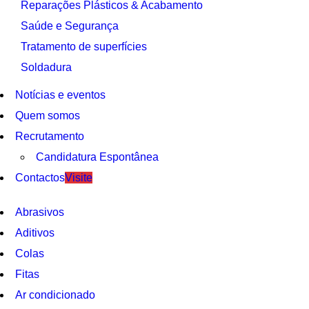
Reparações Plásticos & Acabamento
Saúde e Segurança
Tratamento de superfícies
Soldadura
Notícias e eventos
Quem somos
Recrutamento
Candidatura Espontânea
Contactos
Visite
Abrasivos
Aditivos
Colas
Fitas
Ar condicionado