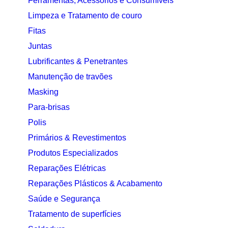
Ferramentas, Acessórios e Consumíveis
Limpeza e Tratamento de couro
Fitas
Juntas
Lubrificantes & Penetrantes
Manutenção de travões
Masking
Para-brisas
Polis
Primários & Revestimentos
Produtos Especializados
Reparações Elétricas
Reparações Plásticos & Acabamento
Saúde e Segurança
Tratamento de superfícies