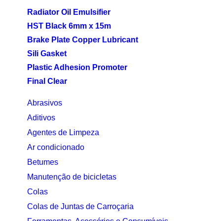
Radiator Oil Emulsifier
HST Black 6mm x 15m
Brake Plate Copper Lubricant
Sili Gasket
Plastic Adhesion Promoter
Final Clear
Abrasivos
Aditivos
Agentes de Limpeza
Ar condicionado
Betumes
Manutenção de bicicletas
Colas
Colas de Juntas de Carroçaria