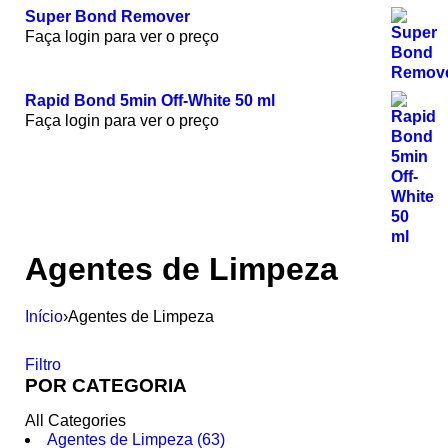
Super Bond Remover
Faça login para ver o preço
Rapid Bond 5min Off-White 50 ml
Faça login para ver o preço
Agentes de Limpeza
Início
›
Agentes de Limpeza
Filtro
POR CATEGORIA
All Categories
Agentes de Limpeza (63)