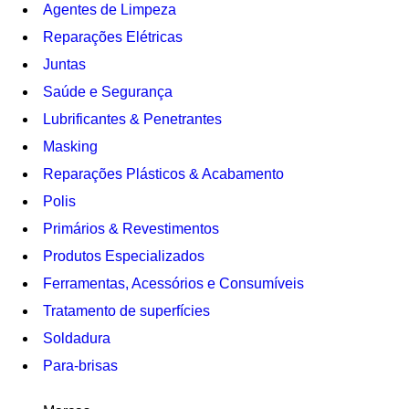
Agentes de Limpeza
Reparações Elétricas
Juntas
Saúde e Segurança
Lubrificantes & Penetrantes
Masking
Reparações Plásticos & Acabamento
Polis
Primários & Revestimentos
Produtos Especializados
Ferramentas, Acessórios e Consumíveis
Tratamento de superfícies
Soldadura
Para-brisas