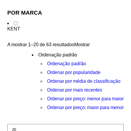
POR MARCA
KENT
A mostrar 1–20 de 63 resultados
Mostrar
Ordenação padrão
Ordenação padrão
Ordenar por popularidade
Ordenar por média de classificação
Ordenar por mais recentes
Ordenar por preço: menor para maior
Ordenar por preço: maior para menor