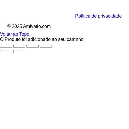
Política de privacidade
© 2025 Amivatio.com
Voltar ao Topo
O Produto foi adicionado ao seu carrinho