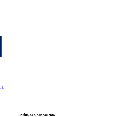
E
Horário de funcionamento