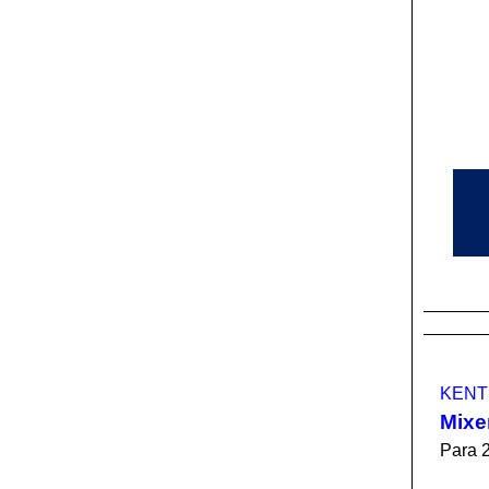
KENT
Mixe
Para 