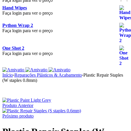
Faça login para ver o preço
Hand Wipes
Faça login para ver o preço
Python Wrap 2
Faça login para ver o preço
One Shot 2
Faça login para ver o preço
Início
›
Reparações Plásticos & Acabamento
›
Plastic Repair Staples
(W staples 0.8mm)
Produto Anterior
Próximo produto