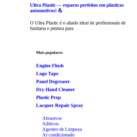
Ultra Plastic — reparos perfeitos em plásticos
automotivos! 💪
O Ultra Plastic é o aliado ideal de profissionais de
funilaria e pintura para
Mais populares
Engine Flush
Logo Tape
Panel Degreaser
Dry Hand Cleaner
Plastic Prep
Lacquer Repair Spray
Abrasivos
Aditivos
Agentes de Limpeza
Ar condicionado