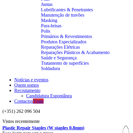
Juntas
Lubrificantes & Penetrantes
Manutenção de travões
Masking
Para-brisas
Polis
Primários & Revestimentos
Produtos Especializados
Reparações Elétricas
Reparações Plásticos & Acabamento
Saúde e Segurança
Tratamento de superfícies
Soldadura
Notícias e eventos
Quem somos
Recrutamento
Candidatura Espontânea
Contactos
Visite
(+351) 262 096 504
Vistos recentemente
Plastic Repair Staples (W staples 0.8mm)