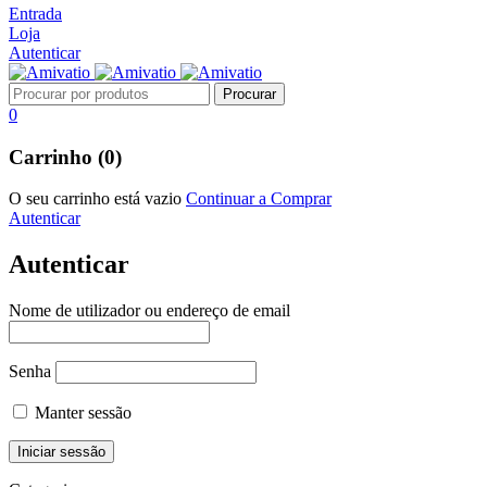
Entrada
Loja
Autenticar
0
Carrinho (0)
O seu carrinho está vazio
Continuar a Comprar
Autenticar
Autenticar
Nome de utilizador ou endereço de email
Senha
Manter sessão