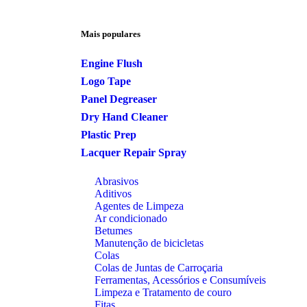
Mais populares
Engine Flush
Logo Tape
Panel Degreaser
Dry Hand Cleaner
Plastic Prep
Lacquer Repair Spray
Abrasivos
Aditivos
Agentes de Limpeza
Ar condicionado
Betumes
Manutenção de bicicletas
Colas
Colas de Juntas de Carroçaria
Ferramentas, Acessórios e Consumíveis
Limpeza e Tratamento de couro
Fitas