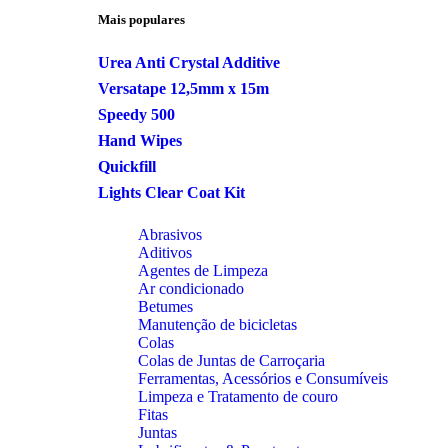
Mais populares
Urea Anti Crystal Additive
Versatape 12,5mm x 15m
Speedy 500
Hand Wipes
Quickfill
Lights Clear Coat Kit
Abrasivos
Aditivos
Agentes de Limpeza
Ar condicionado
Betumes
Manutenção de bicicletas
Colas
Colas de Juntas de Carroçaria
Ferramentas, Acessórios e Consumíveis
Limpeza e Tratamento de couro
Fitas
Juntas