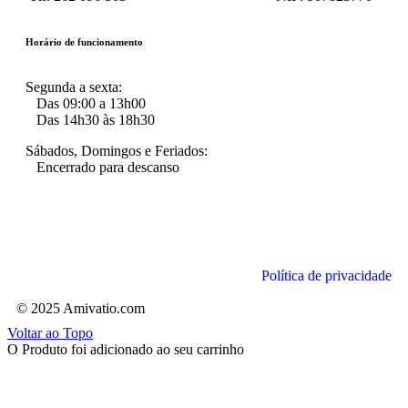
Horário de funcionamento
Segunda a sexta:
Das 09:00 a 13h00
Das 14h30 às 18h30
Sábados, Domingos e Feriados:
Encerrado para descanso
Política de privacidade
© 2025 Amivatio.com
Voltar ao Topo
O Produto foi adicionado ao seu carrinho