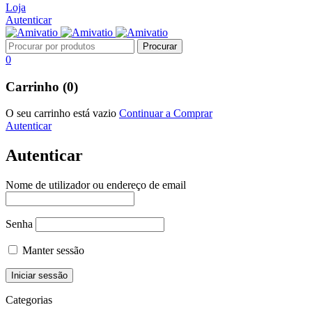
Loja
Autenticar
0
Carrinho (0)
O seu carrinho está vazio
Continuar a Comprar
Autenticar
Autenticar
Nome de utilizador ou endereço de email
Senha
Manter sessão
Categorias