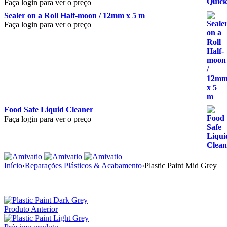
Faça login para ver o preço
Sealer on a Roll Half-moon / 12mm x 5 m
Faça login para ver o preço
Food Safe Liquid Cleaner
Faça login para ver o preço
Início
›
Reparações Plásticos & Acabamento
›
Plastic Paint Mid Grey
Produto Anterior