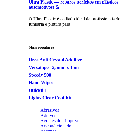
Ultra Plastic — reparos perfeitos em plásticos
automotivos! 💪
O Ultra Plastic é o aliado ideal de profissionais de
funilaria e pintura para
Mais populares
Urea Anti Crystal Additive
Versatape 12,5mm x 15m
Speedy 500
Hand Wipes
Quickfill
Lights Clear Coat Kit
Abrasivos
Aditivos
Agentes de Limpeza
Ar condicionado