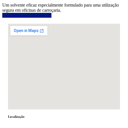
Um solvente eficaz especialmente formulado para uma utilização
segura em oficinas de carroçaria.
Faça login para ver o preço
Localização