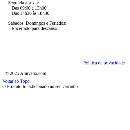
Segunda a sexta:
Das 09:00 a 13h00
Das 14h30 às 18h30
Sábados, Domingos e Feriados:
Encerrado para descanso
Política de privacidade
© 2025 Amivatio.com
Voltar ao Topo
O Produto foi adicionado ao seu carrinho