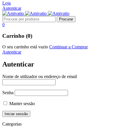
Loja
Autenticar
0
Carrinho (0)
O seu carrinho está vazio
Continuar a Comprar
Autenticar
Autenticar
Nome de utilizador ou endereço de email
Senha
Manter sessão
Categorias