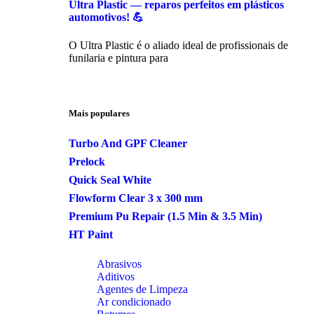
Ultra Plastic — reparos perfeitos em plásticos
automotivos! 💪
O Ultra Plastic é o aliado ideal de profissionais de
funilaria e pintura para
Mais populares
Turbo And GPF Cleaner
Prelock
Quick Seal White
Flowform Clear 3 x 300 mm
Premium Pu Repair (1.5 Min & 3.5 Min)
HT Paint
Abrasivos
Aditivos
Agentes de Limpeza
Ar condicionado