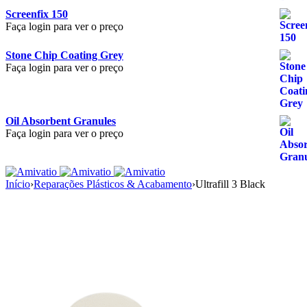
Screenfix 150
Faça login para ver o preço
Stone Chip Coating Grey
Faça login para ver o preço
Oil Absorbent Granules
Faça login para ver o preço
Início
›
Reparações Plásticos & Acabamento
›
Ultrafill 3 Black