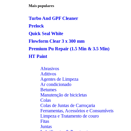
Mais populares
Turbo And GPF Cleaner
Prelock
Quick Seal White
Flowform Clear 3 x 300 mm
Premium Pu Repair (1.5 Min & 3.5 Min)
HT Paint
Abrasivos
Aditivos
Agentes de Limpeza
Ar condicionado
Betumes
Manutenção de bicicletas
Colas
Colas de Juntas de Carroçaria
Ferramentas, Acessórios e Consumíveis
Limpeza e Tratamento de couro
Fitas
Juntas