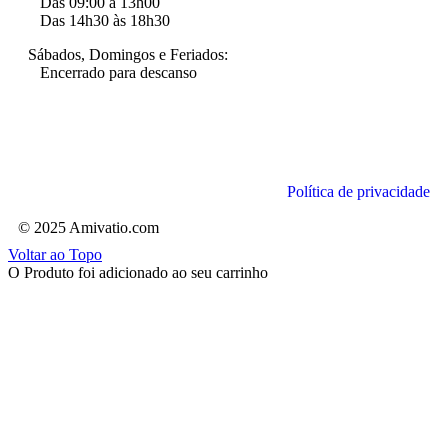
Das 09:00 a 13h00
Das 14h30 às 18h30
Sábados, Domingos e Feriados:
Encerrado para descanso
Política de privacidade
© 2025 Amivatio.com
Voltar ao Topo
O Produto foi adicionado ao seu carrinho