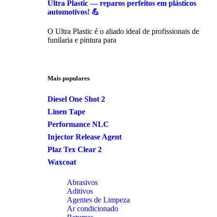
Ultra Plastic — reparos perfeitos em plásticos
automotivos! 💪
O Ultra Plastic é o aliado ideal de profissionais de
funilaria e pintura para
Mais populares
Diesel One Shot 2
Linen Tape
Performance NLC
Injector Release Agent
Plaz Tex Clear 2
Waxcoat
Abrasivos
Aditivos
Agentes de Limpeza
Ar condicionado