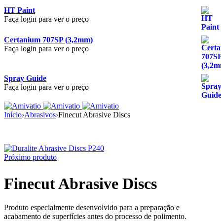
HT Paint
Faça login para ver o preço
Certanium 707SP (3,2mm)
Faça login para ver o preço
Spray Guide
Faça login para ver o preço
Início
›
Abrasivos
›
Finecut Abrasive Discs
Próximo produto
Finecut Abrasive Discs
Produto especialmente desenvolvido para a preparação e
acabamento de superfícies antes do processo de polimento.