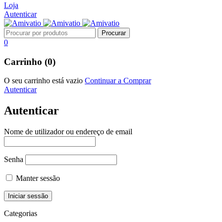
Loja
Autenticar
0
Carrinho (0)
O seu carrinho está vazio
Continuar a Comprar
Autenticar
Autenticar
Nome de utilizador ou endereço de email
Senha
Manter sessão
Categorias