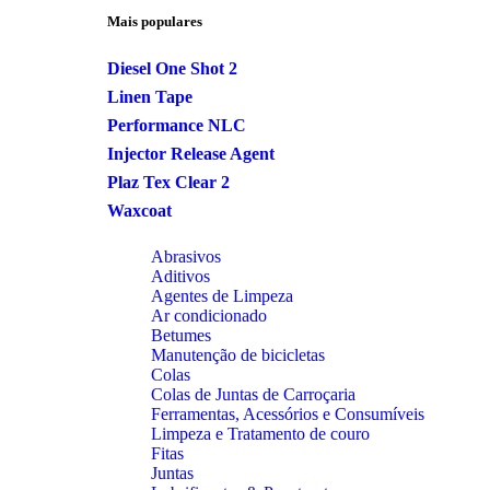
Mais populares
Diesel One Shot 2
Linen Tape
Performance NLC
Injector Release Agent
Plaz Tex Clear 2
Waxcoat
Abrasivos
Aditivos
Agentes de Limpeza
Ar condicionado
Betumes
Manutenção de bicicletas
Colas
Colas de Juntas de Carroçaria
Ferramentas, Acessórios e Consumíveis
Limpeza e Tratamento de couro
Fitas
Juntas