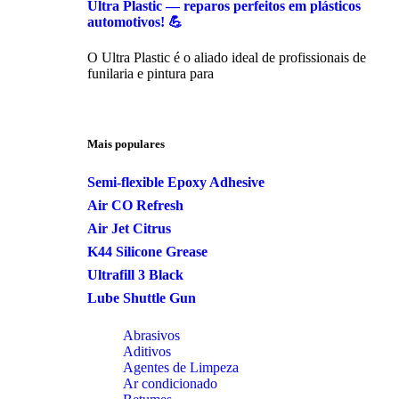
Ultra Plastic — reparos perfeitos em plásticos
automotivos! 💪
O Ultra Plastic é o aliado ideal de profissionais de
funilaria e pintura para
Mais populares
Semi-flexible Epoxy Adhesive
Air CO Refresh
Air Jet Citrus
K44 Silicone Grease
Ultrafill 3 Black
Lube Shuttle Gun
Abrasivos
Aditivos
Agentes de Limpeza
Ar condicionado