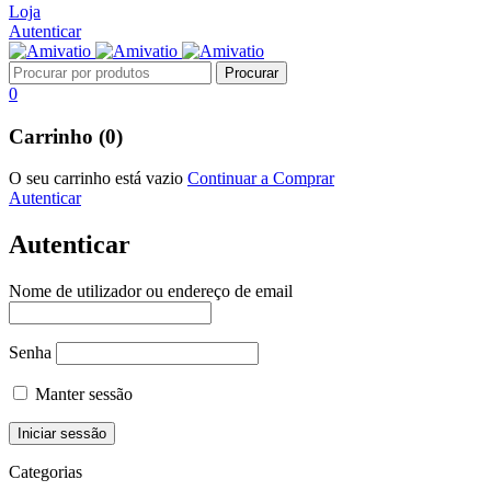
Loja
Autenticar
0
Carrinho (0)
O seu carrinho está vazio
Continuar a Comprar
Autenticar
Autenticar
Nome de utilizador ou endereço de email
Senha
Manter sessão
Categorias