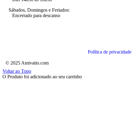
Sábados, Domingos e Feriados:
Encerrado para descanso
Política de privacidade
© 2025 Amivatio.com
Voltar ao Topo
O Produto foi adicionado ao seu carrinho