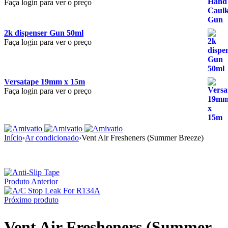
Faça login para ver o preço
2k dispenser Gun 50ml
Faça login para ver o preço
Versatape 19mm x 15m
Faça login para ver o preço
Início
›
Ar condicionado
›
Vent Air Fresheners (Summer Breeze)
Produto Anterior
Próximo produto
Vent Air Fresheners (Summer