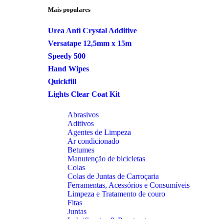
Mais populares
Urea Anti Crystal Additive
Versatape 12,5mm x 15m
Speedy 500
Hand Wipes
Quickfill
Lights Clear Coat Kit
Abrasivos
Aditivos
Agentes de Limpeza
Ar condicionado
Betumes
Manutenção de bicicletas
Colas
Colas de Juntas de Carroçaria
Ferramentas, Acessórios e Consumíveis
Limpeza e Tratamento de couro
Fitas
Juntas