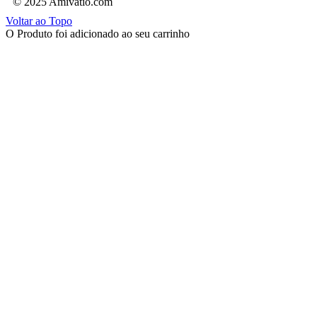
© 2025 Amivatio.com
Voltar ao Topo
O Produto foi adicionado ao seu carrinho