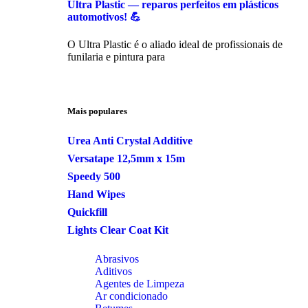
Ultra Plastic — reparos perfeitos em plásticos
automotivos! 💪
O Ultra Plastic é o aliado ideal de profissionais de
funilaria e pintura para
Mais populares
Urea Anti Crystal Additive
Versatape 12,5mm x 15m
Speedy 500
Hand Wipes
Quickfill
Lights Clear Coat Kit
Abrasivos
Aditivos
Agentes de Limpeza
Ar condicionado