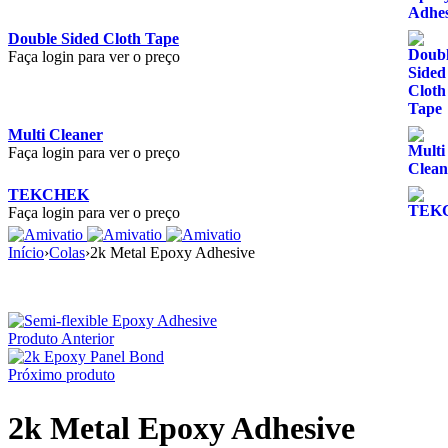
Double Sided Cloth Tape
Faça login para ver o preço
Multi Cleaner
Faça login para ver o preço
TEKCHEK
Faça login para ver o preço
Início
›
Colas
›
2k Metal Epoxy Adhesive
Produto Anterior
Próximo produto
2k Metal Epoxy Adhesive