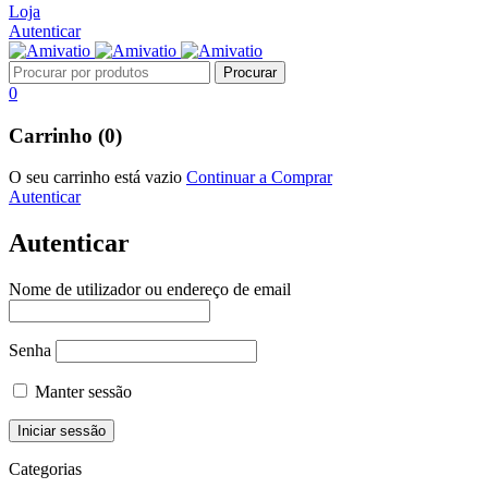
Loja
Autenticar
0
Carrinho (0)
O seu carrinho está vazio
Continuar a Comprar
Autenticar
Autenticar
Nome de utilizador ou endereço de email
Senha
Manter sessão
Categorias