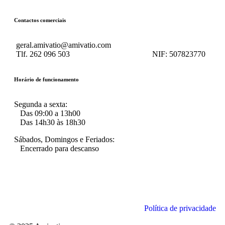
Contactos comerciais
geral.amivatio@amivatio.com
Tlf. 262 096 503
NIF:
507823770
Horário de funcionamento
Segunda a sexta:
Das 09:00 a 13h00
Das 14h30 às 18h30
Sábados, Domingos e Feriados:
Encerrado para descanso
Política de privacidade