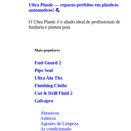
Ultra Plastic — reparos perfeitos em plásticos
automotivos! 💪
O Ultra Plastic é o aliado ideal de profissionais de
funilaria e pintura para
Mais populares
Fuel Guard 2
Pipe Seal
Ultra Alu Thx
Finishing Cloths
Cut & Drill Fluid 2
Galvapro
Abrasivos
Aditivos
Agentes de Limpeza
Ar condicionado