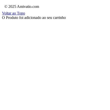
© 2025 Amivatio.com
Voltar ao Topo
O Produto foi adicionado ao seu carrinho