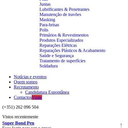
Juntas
Lubrificantes & Penetrantes
Manutenção de travões
Masking
Para-brisas
Polis
Primários & Revestimentos
Produtos Especializados
Reparações Elétricas
Reparações Plásticos & Acabamento
Saúde e Segurança
Tratamento de superfícies
Soldadura
Notícias e eventos
Quem somos
Recrutamento
Candidatura Espontânea
Contactos
Visite
(+351) 262 096 504
Vistos recentemente
Super Bond Pen