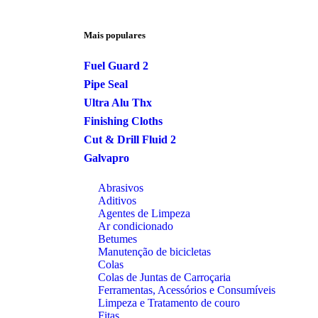
Mais populares
Fuel Guard 2
Pipe Seal
Ultra Alu Thx
Finishing Cloths
Cut & Drill Fluid 2
Galvapro
Abrasivos
Aditivos
Agentes de Limpeza
Ar condicionado
Betumes
Manutenção de bicicletas
Colas
Colas de Juntas de Carroçaria
Ferramentas, Acessórios e Consumíveis
Limpeza e Tratamento de couro
Fitas