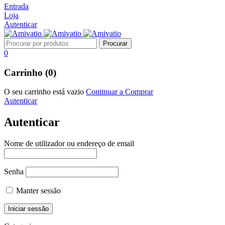
Entrada
Loja
Autenticar
0
Carrinho (0)
O seu carrinho está vazio
Continuar a Comprar
Autenticar
Autenticar
Nome de utilizador ou endereço de email
Senha
Manter sessão