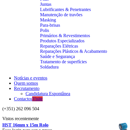
Juntas
Lubrificantes & Penetrantes
Manutenção de travões
Masking
Para-brisas
Polis
Primários & Revestimentos
Produtos Especializados
Reparações Elétricas
Reparações Plásticos & Acabamento
Saúde e Segurança
Tratamento de superfícies
Soldadura
Notícias e eventos
Quem somos
Recrutamento
Candidatura Espontânea
Contactos
Visite
(+351) 262 096 504
Vistos recentemente
HST 16mm x 15m Rolo