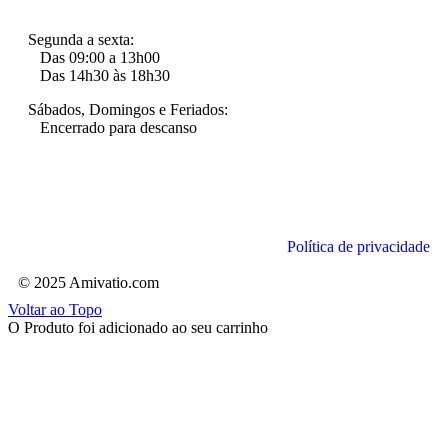
Segunda a sexta:
Das 09:00 a 13h00
Das 14h30 às 18h30
Sábados, Domingos e Feriados:
Encerrado para descanso
Política de privacidade
© 2025 Amivatio.com
Voltar ao Topo
O Produto foi adicionado ao seu carrinho