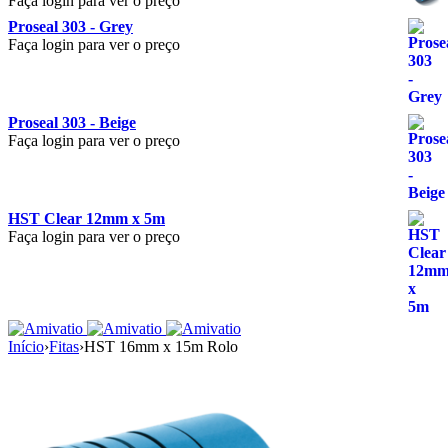
Faça login para ver o preço
Proseal 303 - Grey
Faça login para ver o preço
Proseal 303 - Beige
Faça login para ver o preço
HST Clear 12mm x 5m
Faça login para ver o preço
Início
›
Fitas
›
HST 16mm x 15m Rolo