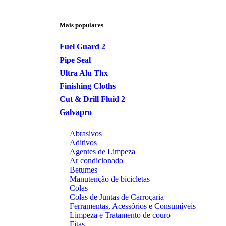
Mais populares
Fuel Guard 2
Pipe Seal
Ultra Alu Thx
Finishing Cloths
Cut & Drill Fluid 2
Galvapro
Abrasivos
Aditivos
Agentes de Limpeza
Ar condicionado
Betumes
Manutenção de bicicletas
Colas
Colas de Juntas de Carroçaria
Ferramentas, Acessórios e Consumíveis
Limpeza e Tratamento de couro
Fitas