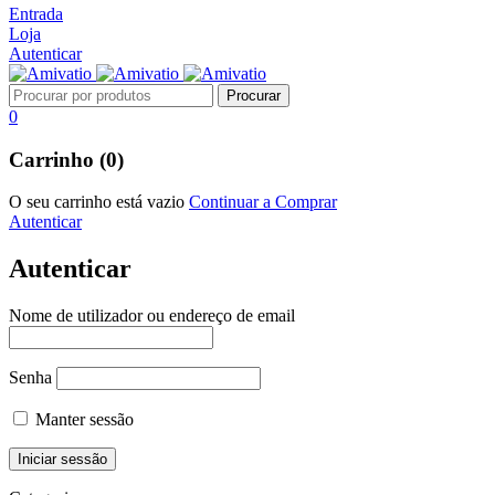
Entrada
Loja
Autenticar
0
Carrinho (0)
O seu carrinho está vazio
Continuar a Comprar
Autenticar
Autenticar
Nome de utilizador ou endereço de email
Senha
Manter sessão