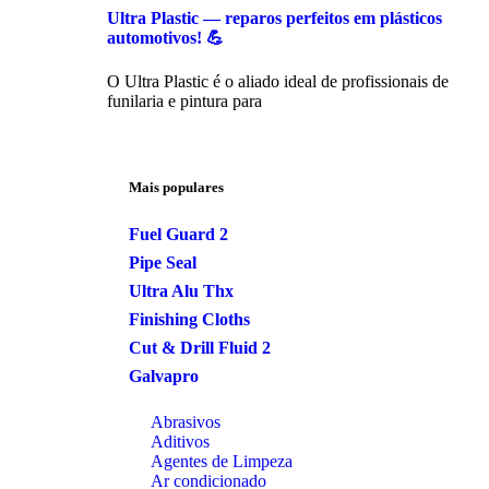
Ultra Plastic — reparos perfeitos em plásticos
automotivos! 💪
O Ultra Plastic é o aliado ideal de profissionais de
funilaria e pintura para
Mais populares
Fuel Guard 2
Pipe Seal
Ultra Alu Thx
Finishing Cloths
Cut & Drill Fluid 2
Galvapro
Abrasivos
Aditivos
Agentes de Limpeza
Ar condicionado