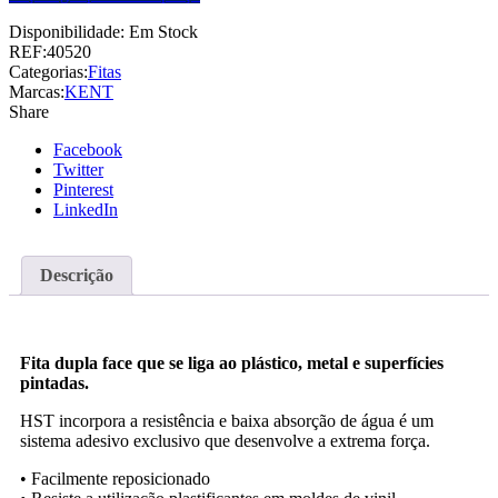
Disponibilidade:
Em Stock
REF:
40520
Categorias:
Fitas
Marcas:
KENT
Share
Facebook
Twitter
Pinterest
LinkedIn
Descrição
Fita dupla face que se liga ao plástico, metal e superfícies
pintadas.
HST incorpora a resistência e baixa absorção de água é um
sistema adesivo exclusivo que desenvolve a extrema força.
• Facilmente reposicionado