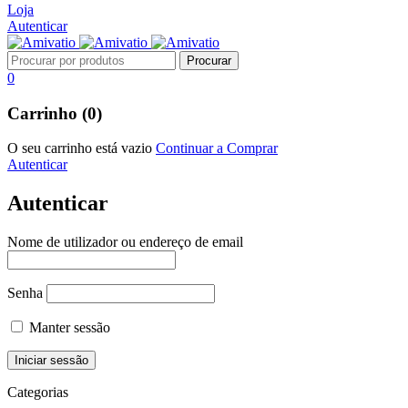
Loja
Autenticar
0
Carrinho (0)
O seu carrinho está vazio
Continuar a Comprar
Autenticar
Autenticar
Nome de utilizador ou endereço de email
Senha
Manter sessão
Categorias