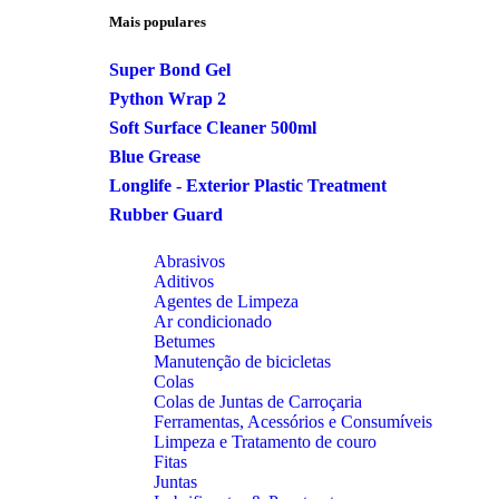
Mais populares
Super Bond Gel
Python Wrap 2
Soft Surface Cleaner 500ml
Blue Grease
Longlife - Exterior Plastic Treatment
Rubber Guard
Abrasivos
Aditivos
Agentes de Limpeza
Ar condicionado
Betumes
Manutenção de bicicletas
Colas
Colas de Juntas de Carroçaria
Ferramentas, Acessórios e Consumíveis
Limpeza e Tratamento de couro
Fitas
Juntas