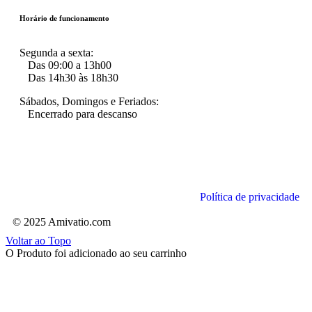
Horário de funcionamento
Segunda a sexta:
Das 09:00 a 13h00
Das 14h30 às 18h30
Sábados, Domingos e Feriados:
Encerrado para descanso
Política de privacidade
© 2025 Amivatio.com
Voltar ao Topo
O Produto foi adicionado ao seu carrinho