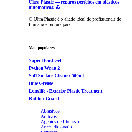
Ultra Plastic — reparos perfeitos em plásticos
automotivos! 💪
O Ultra Plastic é o aliado ideal de profissionais de
funilaria e pintura para
Mais populares
Super Bond Gel
Python Wrap 2
Soft Surface Cleaner 500ml
Blue Grease
Longlife - Exterior Plastic Treatment
Rubber Guard
Abrasivos
Aditivos
Agentes de Limpeza
Ar condicionado