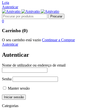
Loja
Autenticar
0
Carrinho (0)
O seu carrinho está vazio
Continuar a Comprar
Autenticar
Autenticar
Nome de utilizador ou endereço de email
Senha
Manter sessão
Categorias