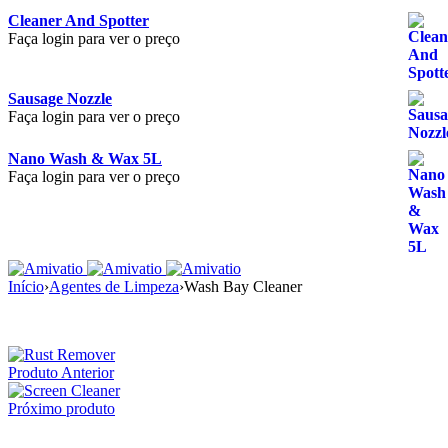
Cleaner And Spotter
Faça login para ver o preço
Sausage Nozzle
Faça login para ver o preço
Nano Wash & Wax 5L
Faça login para ver o preço
Início
›
Agentes de Limpeza
›
Wash Bay Cleaner
Produto Anterior
Próximo produto