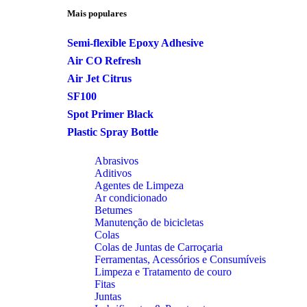
Mais populares
Semi-flexible Epoxy Adhesive
Air CO Refresh
Air Jet Citrus
SF100
Spot Primer Black
Plastic Spray Bottle
Abrasivos
Aditivos
Agentes de Limpeza
Ar condicionado
Betumes
Manutenção de bicicletas
Colas
Colas de Juntas de Carroçaria
Ferramentas, Acessórios e Consumíveis
Limpeza e Tratamento de couro
Fitas
Juntas