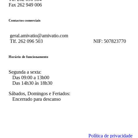
Fax 262 949 006
Contactos comerciais
geral.amivatio@amivatio.com
Tlf. 262 096 503
NIF:
507823770
Horário de funcionamento
Segunda a sexta:
Das 09:00 a 13h00
Das 14h30 às 18h30
Sábados, Domingos e Feriados:
Encerrado para descanso
Política de privacidade