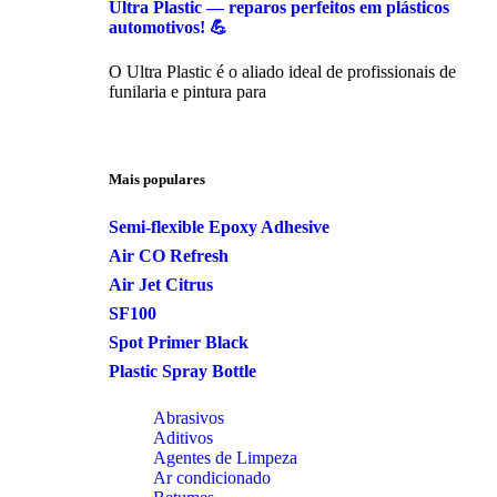
Ultra Plastic — reparos perfeitos em plásticos
automotivos! 💪
O Ultra Plastic é o aliado ideal de profissionais de
funilaria e pintura para
Mais populares
Semi-flexible Epoxy Adhesive
Air CO Refresh
Air Jet Citrus
SF100
Spot Primer Black
Plastic Spray Bottle
Abrasivos
Aditivos
Agentes de Limpeza
Ar condicionado