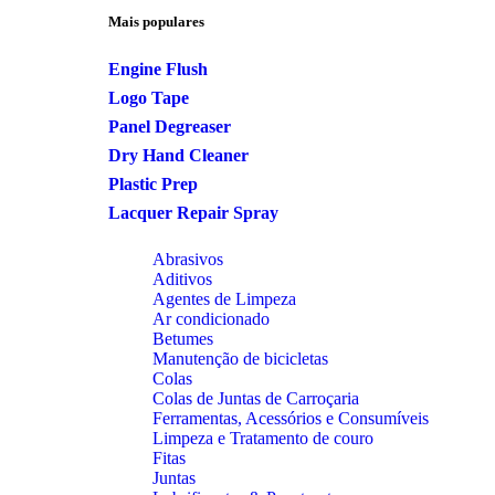
Mais populares
Engine Flush
Logo Tape
Panel Degreaser
Dry Hand Cleaner
Plastic Prep
Lacquer Repair Spray
Abrasivos
Aditivos
Agentes de Limpeza
Ar condicionado
Betumes
Manutenção de bicicletas
Colas
Colas de Juntas de Carroçaria
Ferramentas, Acessórios e Consumíveis
Limpeza e Tratamento de couro
Fitas
Juntas