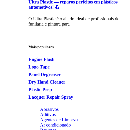
Ultra Plastic — reparos perfeitos em plásticos
automotivos! 💪
O Ultra Plastic é o aliado ideal de profissionais de
funilaria e pintura para
Mais populares
Engine Flush
Logo Tape
Panel Degreaser
Dry Hand Cleaner
Plastic Prep
Lacquer Repair Spray
Abrasivos
Aditivos
Agentes de Limpeza
Ar condicionado