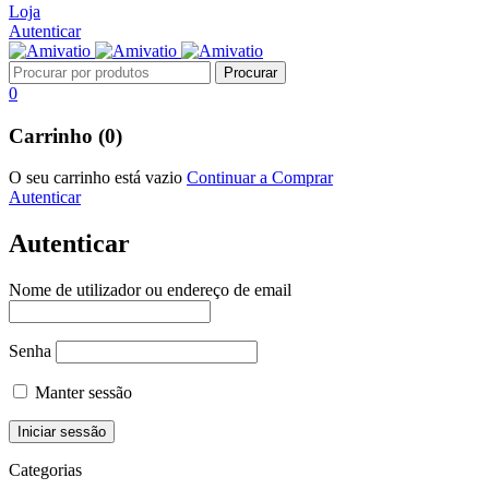
Loja
Autenticar
0
Carrinho (0)
O seu carrinho está vazio
Continuar a Comprar
Autenticar
Autenticar
Nome de utilizador ou endereço de email
Senha
Manter sessão
Categorias