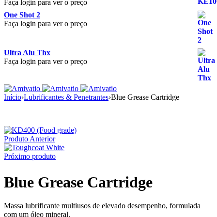
Faça login para ver o preço
One Shot 2
Faça login para ver o preço
Ultra Alu Thx
Faça login para ver o preço
Início
›
Lubrificantes & Penetrantes
›
Blue Grease Cartridge
Produto Anterior
Próximo produto
Blue Grease Cartridge
Massa lubrificante multiusos de elevado desempenho, formulada
com um óleo mineral.