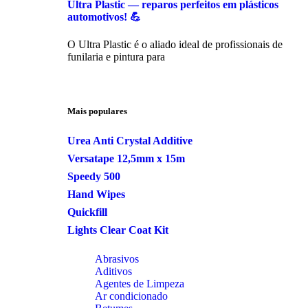
Ultra Plastic — reparos perfeitos em plásticos
automotivos! 💪
O Ultra Plastic é o aliado ideal de profissionais de
funilaria e pintura para
Mais populares
Urea Anti Crystal Additive
Versatape 12,5mm x 15m
Speedy 500
Hand Wipes
Quickfill
Lights Clear Coat Kit
Abrasivos
Aditivos
Agentes de Limpeza
Ar condicionado