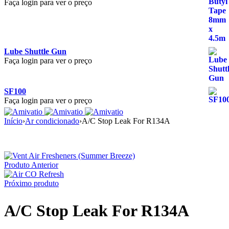
Faça login para ver o preço
Lube Shuttle Gun
Faça login para ver o preço
SF100
Faça login para ver o preço
Início
›
Ar condicionado
›
A/C Stop Leak For R134A
Produto Anterior
Próximo produto
A/C Stop Leak For R134A