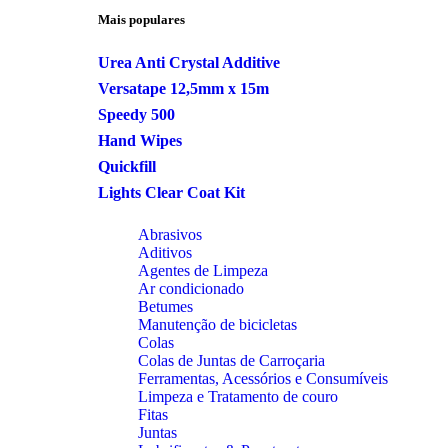
Mais populares
Urea Anti Crystal Additive
Versatape 12,5mm x 15m
Speedy 500
Hand Wipes
Quickfill
Lights Clear Coat Kit
Abrasivos
Aditivos
Agentes de Limpeza
Ar condicionado
Betumes
Manutenção de bicicletas
Colas
Colas de Juntas de Carroçaria
Ferramentas, Acessórios e Consumíveis
Limpeza e Tratamento de couro
Fitas
Juntas