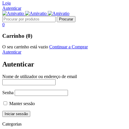
Loja
Autenticar
0
Carrinho (0)
O seu carrinho está vazio
Continuar a Comprar
Autenticar
Autenticar
Nome de utilizador ou endereço de email
Senha
Manter sessão
Categorias