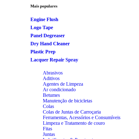
Mais populares
Engine Flush
Logo Tape
Panel Degreaser
Dry Hand Cleaner
Plastic Prep
Lacquer Repair Spray
Abrasivos
Aditivos
Agentes de Limpeza
Ar condicionado
Betumes
Manutenção de bicicletas
Colas
Colas de Juntas de Carroçaria
Ferramentas, Acessórios e Consumíveis
Limpeza e Tratamento de couro
Fitas
Juntas