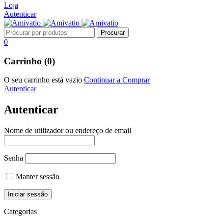
Loja
Autenticar
0
Carrinho (0)
O seu carrinho está vazio
Continuar a Comprar
Autenticar
Autenticar
Nome de utilizador ou endereço de email
Senha
Manter sessão
Categorias