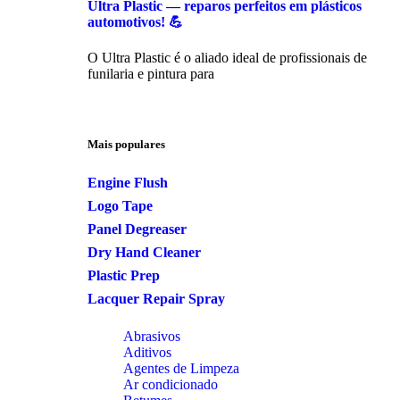
Ultra Plastic — reparos perfeitos em plásticos
automotivos! 💪
O Ultra Plastic é o aliado ideal de profissionais de
funilaria e pintura para
Mais populares
Engine Flush
Logo Tape
Panel Degreaser
Dry Hand Cleaner
Plastic Prep
Lacquer Repair Spray
Abrasivos
Aditivos
Agentes de Limpeza
Ar condicionado