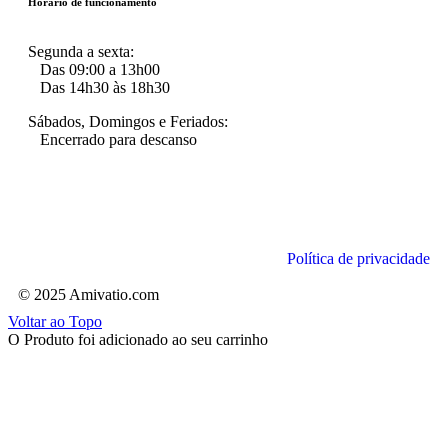
Horário de funcionamento
Segunda a sexta:
Das 09:00 a 13h00
Das 14h30 às 18h30
Sábados, Domingos e Feriados:
Encerrado para descanso
Política de privacidade
© 2025 Amivatio.com
Voltar ao Topo
O Produto foi adicionado ao seu carrinho