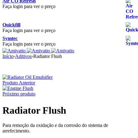
Air CO Refresh
Faça login para ver o preço
Quickfill
Faça login para ver o preço
Symtec
Faça login para ver o preço
Início
›
Aditivos
›
Radiator Flush
Produto Anterior
Próximo produto
Radiator Flush
Para remoção da oxidação e da corrosão do sistema de
arrefecimento.