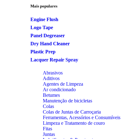
Mais populares
Engine Flush
Logo Tape
Panel Degreaser
Dry Hand Cleaner
Plastic Prep
Lacquer Repair Spray
Abrasivos
Aditivos
Agentes de Limpeza
Ar condicionado
Betumes
Manutenção de bicicletas
Colas
Colas de Juntas de Carroçaria
Ferramentas, Acessórios e Consumíveis
Limpeza e Tratamento de couro
Fitas
Juntas