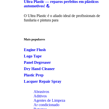
Ultra Plastic — reparos perfeitos em plásticos
automotivos! 💪
O Ultra Plastic é o aliado ideal de profissionais de
funilaria e pintura para
Mais populares
Engine Flush
Logo Tape
Panel Degreaser
Dry Hand Cleaner
Plastic Prep
Lacquer Repair Spray
Abrasivos
Aditivos
Agentes de Limpeza
Ar condicionado