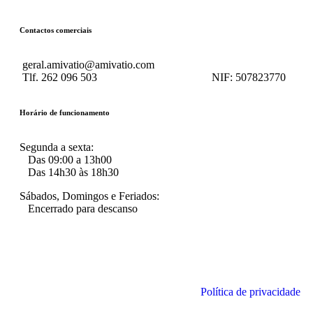
Contactos comerciais
geral.amivatio@amivatio.com
Tlf. 262 096 503
NIF:
507823770
Horário de funcionamento
Segunda a sexta:
Das 09:00 a 13h00
Das 14h30 às 18h30
Sábados, Domingos e Feriados:
Encerrado para descanso
Política de privacidade