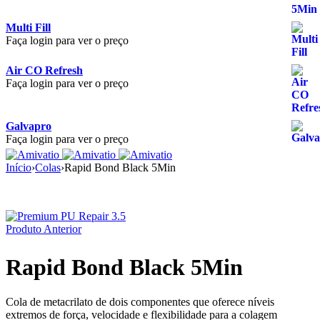
Multi Fill
Faça login para ver o preço
Air CO Refresh
Faça login para ver o preço
Galvapro
Faça login para ver o preço
Início
›
Colas
›
Rapid Bond Black 5Min
Produto Anterior
Rapid Bond Black 5Min
Cola de metacrilato de dois componentes que oferece níveis
extremos de força, velocidade e flexibilidade para a colagem