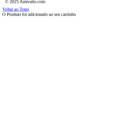
© 2025 Amivatio.com
Voltar ao Topo
O Produto foi adicionado ao seu carrinho