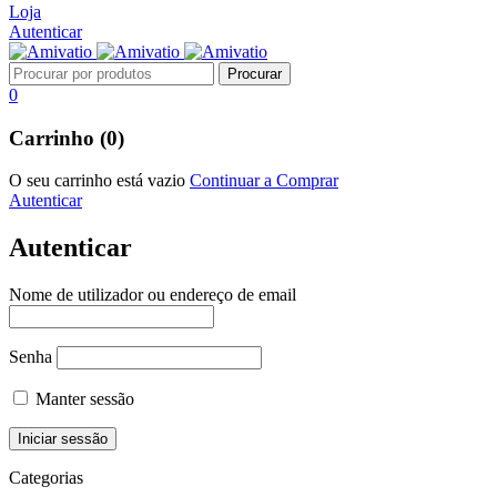
Loja
Autenticar
0
Carrinho (0)
O seu carrinho está vazio
Continuar a Comprar
Autenticar
Autenticar
Nome de utilizador ou endereço de email
Senha
Manter sessão
Categorias