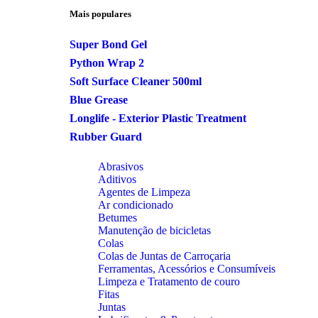
Mais populares
Super Bond Gel
Python Wrap 2
Soft Surface Cleaner 500ml
Blue Grease
Longlife - Exterior Plastic Treatment
Rubber Guard
Abrasivos
Aditivos
Agentes de Limpeza
Ar condicionado
Betumes
Manutenção de bicicletas
Colas
Colas de Juntas de Carroçaria
Ferramentas, Acessórios e Consumíveis
Limpeza e Tratamento de couro
Fitas
Juntas