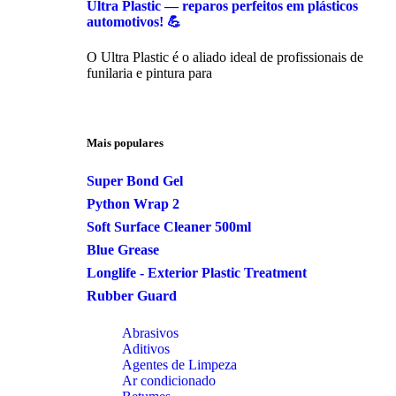
Ultra Plastic — reparos perfeitos em plásticos
automotivos! 💪
O Ultra Plastic é o aliado ideal de profissionais de
funilaria e pintura para
Mais populares
Super Bond Gel
Python Wrap 2
Soft Surface Cleaner 500ml
Blue Grease
Longlife - Exterior Plastic Treatment
Rubber Guard
Abrasivos
Aditivos
Agentes de Limpeza
Ar condicionado