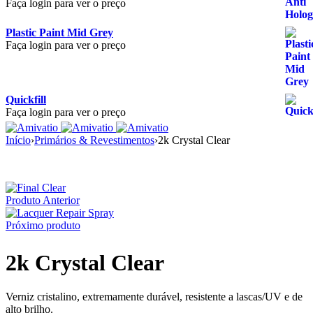
Faça login para ver o preço
Plastic Paint Mid Grey
Faça login para ver o preço
Quickfill
Faça login para ver o preço
Início
›
Primários & Revestimentos
›
2k Crystal Clear
Produto Anterior
Próximo produto
2k Crystal Clear
Verniz cristalino, extremamente durável, resistente a lascas/UV e de
alto brilho.