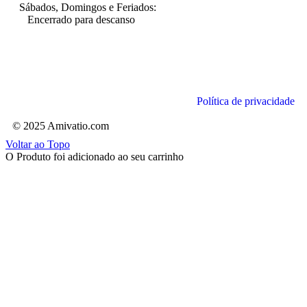
Sábados, Domingos e Feriados:
Encerrado para descanso
Política de privacidade
© 2025 Amivatio.com
Voltar ao Topo
O Produto foi adicionado ao seu carrinho