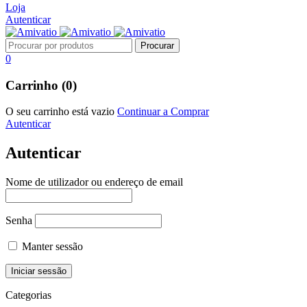
Loja
Autenticar
0
Carrinho (0)
O seu carrinho está vazio
Continuar a Comprar
Autenticar
Autenticar
Nome de utilizador ou endereço de email
Senha
Manter sessão
Categorias