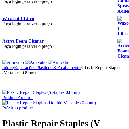
Faça login para ver o preço
Waxcoat 1 Litro
Faça login para ver o preço
Active Foam Cleaner
Faça login para ver o preço
Início
›
Reparações Plásticos & Acabamento
›
Plastic Repair Staples
(V staples 0.8mm)
Produto Anterior
Próximo produto
Plastic Repair Staples (V