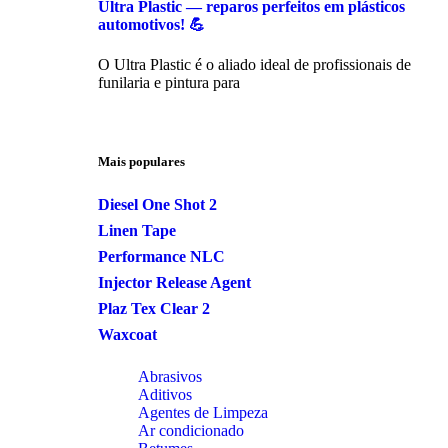
Ultra Plastic — reparos perfeitos em plásticos
automotivos! 💪
O Ultra Plastic é o aliado ideal de profissionais de
funilaria e pintura para
Mais populares
Diesel One Shot 2
Linen Tape
Performance NLC
Injector Release Agent
Plaz Tex Clear 2
Waxcoat
Abrasivos
Aditivos
Agentes de Limpeza
Ar condicionado