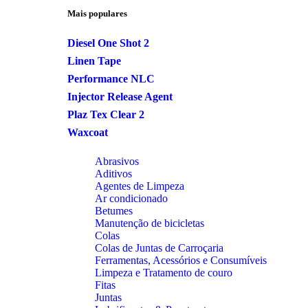
Mais populares
Diesel One Shot 2
Linen Tape
Performance NLC
Injector Release Agent
Plaz Tex Clear 2
Waxcoat
Abrasivos
Aditivos
Agentes de Limpeza
Ar condicionado
Betumes
Manutenção de bicicletas
Colas
Colas de Juntas de Carroçaria
Ferramentas, Acessórios e Consumíveis
Limpeza e Tratamento de couro
Fitas
Juntas