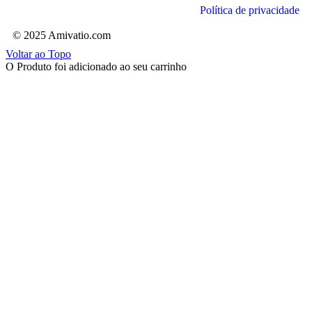
Política de privacidade
© 2025 Amivatio.com
Voltar ao Topo
O Produto foi adicionado ao seu carrinho