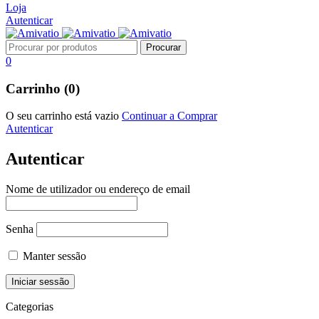
Loja
Autenticar
0
Carrinho (0)
O seu carrinho está vazio
Continuar a Comprar
Autenticar
Autenticar
Nome de utilizador ou endereço de email
Senha
Manter sessão
Categorias