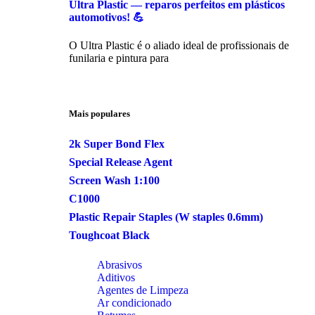
Ultra Plastic — reparos perfeitos em plásticos
automotivos! 💪
O Ultra Plastic é o aliado ideal de profissionais de
funilaria e pintura para
Mais populares
2k Super Bond Flex
Special Release Agent
Screen Wash 1:100
C1000
Plastic Repair Staples (W staples 0.6mm)
Toughcoat Black
Abrasivos
Aditivos
Agentes de Limpeza
Ar condicionado