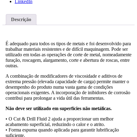
LinkedIn
Descrição
É adequado para todos os tipos de metais e foi desenvolvido para
trabalhar materiais resistentes e de difícil maquinagem. Pode ser
utilizado em todas as operações de corte de metal, nomeadamente
furação, roscagem, alargamento, corte e abertura de roscas, entre
outras.
A combinação de modificadores de viscosidade e aditivos de
extrema pressão (elevada capacidade de carga) permite manter o
desempenho do produto numa vasta gama de condições
operacionais exigentes. A incorporação de inibidores de corrosão
contribui para prolongar a vida útil das ferramentas.
Não deve ser utilizado em superfícies não metálicas.
• O Cut & Drill Fluid 2
ajuda a proporcionar um melhor
acabamento superficial, reduzindo o calor e o atrito.
• Forma espuma quando aplicada para garantir lubrificação
suficiente.