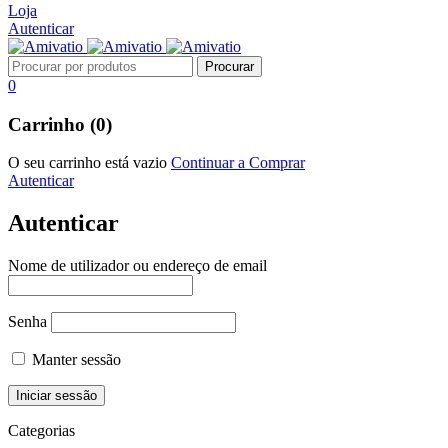
Loja
Autenticar
0
Carrinho (0)
O seu carrinho está vazio
Continuar a Comprar
Autenticar
Autenticar
Nome de utilizador ou endereço de email
Senha
Manter sessão
Categorias