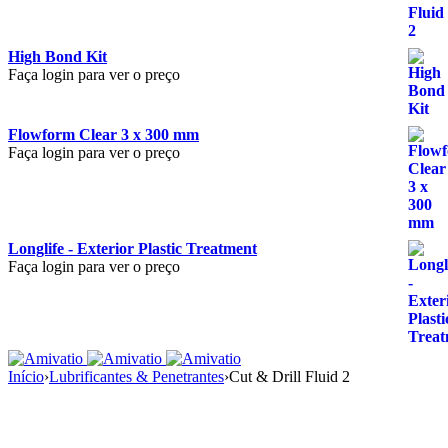
High Bond Kit
Faça login para ver o preço
Flowform Clear 3 x 300 mm
Faça login para ver o preço
Longlife - Exterior Plastic Treatment
Faça login para ver o preço
Início
›
Lubrificantes & Penetrantes
›
Cut & Drill Fluid 2