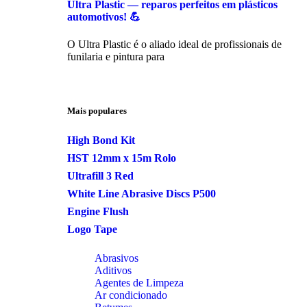
Ultra Plastic — reparos perfeitos em plásticos
automotivos! 💪
O Ultra Plastic é o aliado ideal de profissionais de
funilaria e pintura para
Mais populares
High Bond Kit
HST 12mm x 15m Rolo
Ultrafill 3 Red
White Line Abrasive Discs P500
Engine Flush
Logo Tape
Abrasivos
Aditivos
Agentes de Limpeza
Ar condicionado