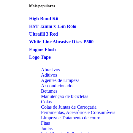
Mais populares
High Bond Kit
HST 12mm x 15m Rolo
Ultrafill 3 Red
White Line Abrasive Discs P500
Engine Flush
Logo Tape
Abrasivos
Aditivos
Agentes de Limpeza
Ar condicionado
Betumes
Manutenção de bicicletas
Colas
Colas de Juntas de Carroçaria
Ferramentas, Acessórios e Consumíveis
Limpeza e Tratamento de couro
Fitas
Juntas