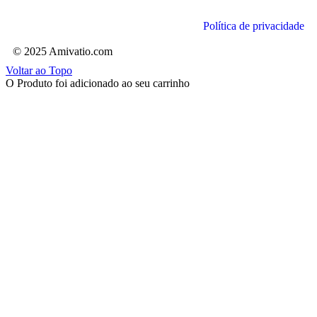
Política de privacidade
© 2025 Amivatio.com
Voltar ao Topo
O Produto foi adicionado ao seu carrinho