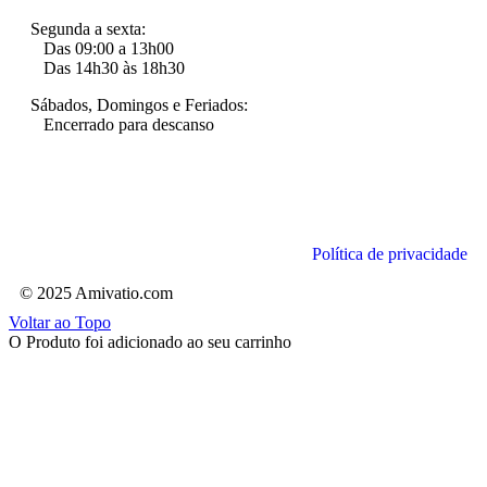
Segunda a sexta:
Das 09:00 a 13h00
Das 14h30 às 18h30
Sábados, Domingos e Feriados:
Encerrado para descanso
Política de privacidade
© 2025 Amivatio.com
Voltar ao Topo
O Produto foi adicionado ao seu carrinho