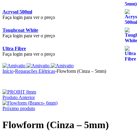
Acrysol 500ml
Faça login para ver o preço
Toughcoat White
Faça login para ver o preço
Ultra Fibre
Faça login para ver o preço
Início
›
Reparações Elétricas
›
Flowform (Cinza – 5mm)
Produto Anterior
Próximo produto
Flowform (Cinza – 5mm)