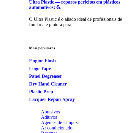
Ultra Plastic — reparos perfeitos em plásticos
automotivos! 💪
O Ultra Plastic é o aliado ideal de profissionais de
funilaria e pintura para
Mais populares
Engine Flush
Logo Tape
Panel Degreaser
Dry Hand Cleaner
Plastic Prep
Lacquer Repair Spray
Abrasivos
Aditivos
Agentes de Limpeza
Ar condicionado