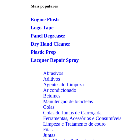
Mais populares
Engine Flush
Logo Tape
Panel Degreaser
Dry Hand Cleaner
Plastic Prep
Lacquer Repair Spray
Abrasivos
Aditivos
Agentes de Limpeza
Ar condicionado
Betumes
Manutenção de bicicletas
Colas
Colas de Juntas de Carroçaria
Ferramentas, Acessórios e Consumíveis
Limpeza e Tratamento de couro
Fitas
Juntas