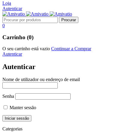
Loja
Autenticar
0
Carrinho (0)
O seu carrinho está vazio
Continuar a Comprar
Autenticar
Autenticar
Nome de utilizador ou endereço de email
Senha
Manter sessão
Categorias