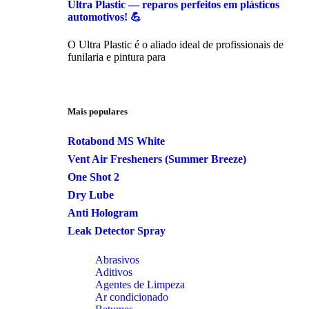
Ultra Plastic — reparos perfeitos em plásticos
automotivos! 💪
O Ultra Plastic é o aliado ideal de profissionais de
funilaria e pintura para
Mais populares
Rotabond MS White
Vent Air Fresheners (Summer Breeze)
One Shot 2
Dry Lube
Anti Hologram
Leak Detector Spray
Abrasivos
Aditivos
Agentes de Limpeza
Ar condicionado