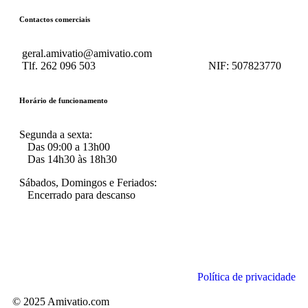
Contactos comerciais
geral.amivatio@amivatio.com
Tlf. 262 096 503
NIF:
507823770
Horário de funcionamento
Segunda a sexta:
Das 09:00 a 13h00
Das 14h30 às 18h30
Sábados, Domingos e Feriados:
Encerrado para descanso
Política de privacidade
© 2025 Amivatio.com