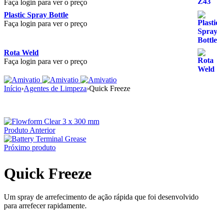
Faça login para ver o preço
Plastic Spray Bottle
Faça login para ver o preço
Rota Weld
Faça login para ver o preço
Início
›
Agentes de Limpeza
›
Quick Freeze
Produto Anterior
Próximo produto
Quick Freeze
Um spray de arrefecimento de ação rápida que foi desenvolvido
para arrefecer rapidamente.