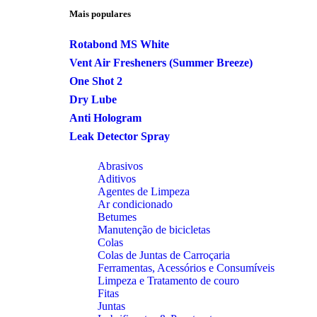
Mais populares
Rotabond MS White
Vent Air Fresheners (Summer Breeze)
One Shot 2
Dry Lube
Anti Hologram
Leak Detector Spray
Abrasivos
Aditivos
Agentes de Limpeza
Ar condicionado
Betumes
Manutenção de bicicletas
Colas
Colas de Juntas de Carroçaria
Ferramentas, Acessórios e Consumíveis
Limpeza e Tratamento de couro
Fitas
Juntas