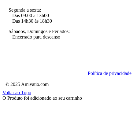
Segunda a sexta:
Das 09:00 a 13h00
Das 14h30 às 18h30
Sábados, Domingos e Feriados:
Encerrado para descanso
Política de privacidade
© 2025 Amivatio.com
Voltar ao Topo
O Produto foi adicionado ao seu carrinho