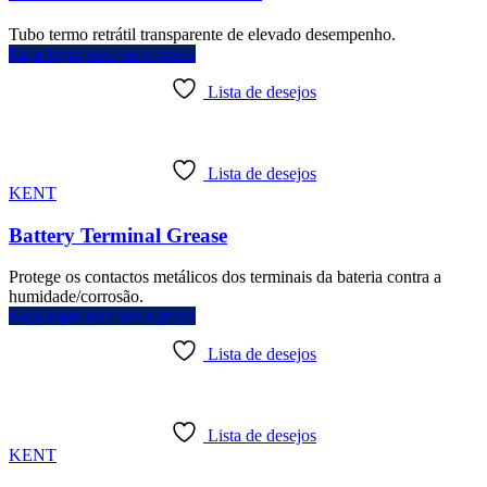
Tubo termo retrátil transparente de elevado desempenho.
Faça login para ver o preço
Lista de desejos
Lista de desejos
KENT
Battery Terminal Grease
Protege os contactos metálicos dos terminais da bateria contra a
humidade/corrosão.
Faça login para ver o preço
Lista de desejos
Lista de desejos
KENT