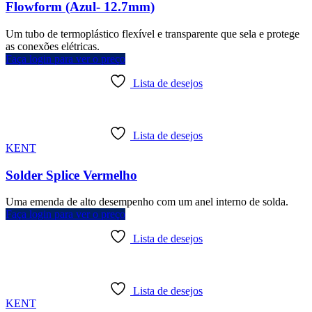
Flowform (Azul- 12.7mm)
Um tubo de termoplástico flexível e transparente que sela e protege
as conexões elétricas.
Faça login para ver o preço
Lista de desejos
Lista de desejos
KENT
Solder Splice Vermelho
Uma emenda de alto desempenho com um anel interno de solda.
Faça login para ver o preço
Lista de desejos
Lista de desejos
KENT