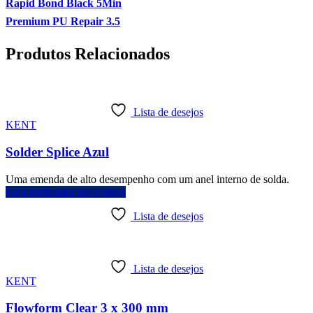
Rapid Bond Black 5Min
Premium PU Repair 3.5
Produtos Relacionados
Lista de desejos
KENT
Solder Splice Azul
Uma emenda de alto desempenho com um anel interno de solda.
Faça login para ver o preço
Lista de desejos
Lista de desejos
KENT
Flowform Clear 3 x 300 mm