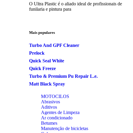
O Ultra Plastic é o aliado ideal de profissionais de
funilaria e pintura para
Mais populares
Turbo And GPF Cleaner
Prelock
Quick Seal White
Quick Freeze
Turbo & Premium Pu Repair L.e.
Matt Black Spray
MOTOCILOS
Abrasivos
Aditivos
Agentes de Limpeza
Ar condicionado
Betumes
Manutenção de bicicletas