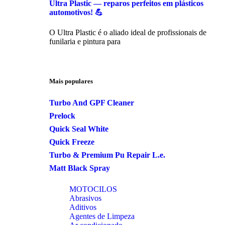
Ultra Plastic — reparos perfeitos em plásticos
automotivos! 💪
O Ultra Plastic é o aliado ideal de profissionais de
funilaria e pintura para
Mais populares
Turbo And GPF Cleaner
Prelock
Quick Seal White
Quick Freeze
Turbo & Premium Pu Repair L.e.
Matt Black Spray
MOTOCILOS
Abrasivos
Aditivos
Agentes de Limpeza