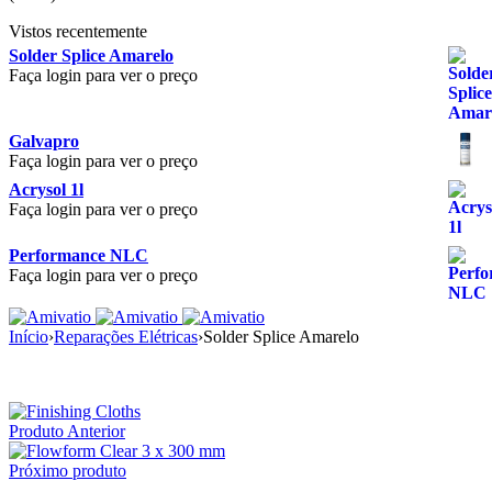
Vistos recentemente
Solder Splice Amarelo
Faça login para ver o preço
Galvapro
Faça login para ver o preço
Acrysol 1l
Faça login para ver o preço
Performance NLC
Faça login para ver o preço
Início
›
Reparações Elétricas
›
Solder Splice Amarelo
Produto Anterior
Próximo produto