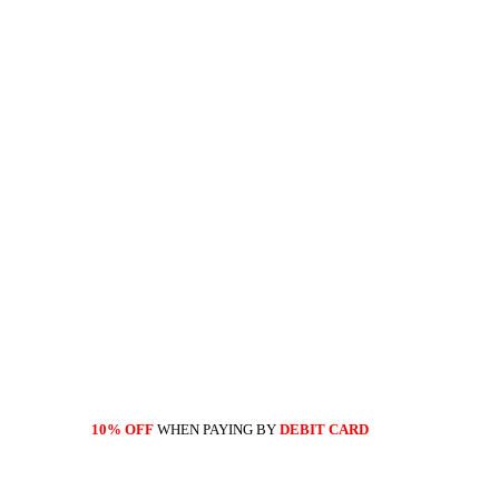
10% OFF
WHEN PAYING BY
DEBIT CARD