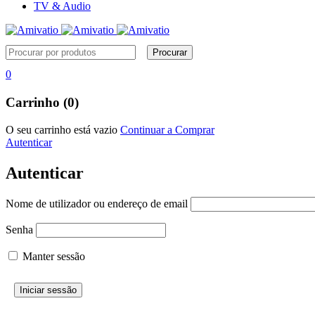
TV & Audio
0
Carrinho (0)
O seu carrinho está vazio
Continuar a Comprar
Autenticar
Autenticar
Nome de utilizador ou endereço de email
Senha
Manter sessão