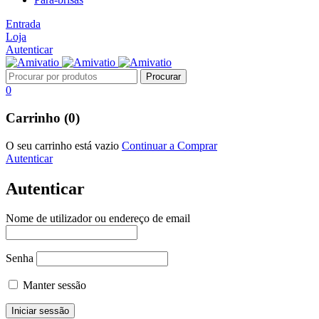
Entrada
Loja
Autenticar
0
Carrinho (0)
O seu carrinho está vazio
Continuar a Comprar
Autenticar
Autenticar
Nome de utilizador ou endereço de email
Senha
Manter sessão