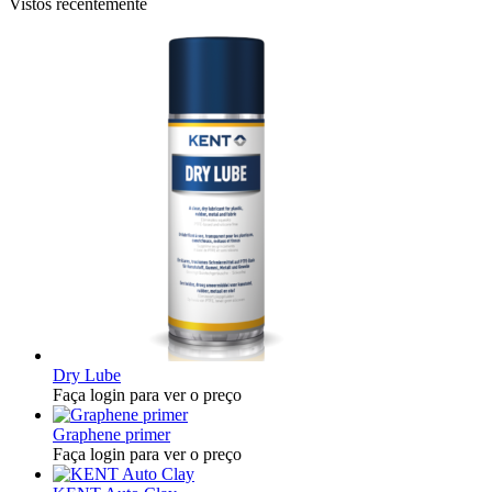
Vistos recentemente
Dry Lube
Faça login para ver o preço
Graphene primer
Faça login para ver o preço