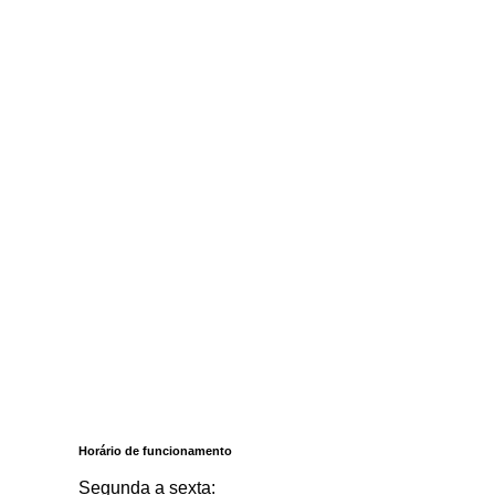
Horário de funcionamento
Segunda a sexta: