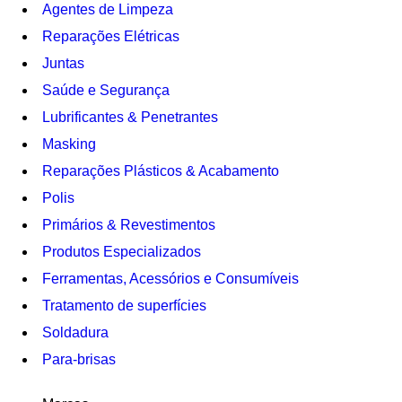
Agentes de Limpeza
Reparações Elétricas
Juntas
Saúde e Segurança
Lubrificantes & Penetrantes
Masking
Reparações Plásticos & Acabamento
Polis
Primários & Revestimentos
Produtos Especializados
Ferramentas, Acessórios e Consumíveis
Tratamento de superfícies
Soldadura
Para-brisas