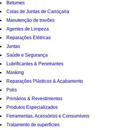
Betumes
Colas de Juntas de Carroçaria
Manutenção de travões
Agentes de Limpeza
Reparações Elétricas
Juntas
Saúde e Segurança
Lubrificantes & Penetrantes
Masking
Reparações Plásticos & Acabamento
Polis
Primários & Revestimentos
Produtos Especializados
Ferramentas, Acessórios e Consumíveis
Tratamento de superfícies