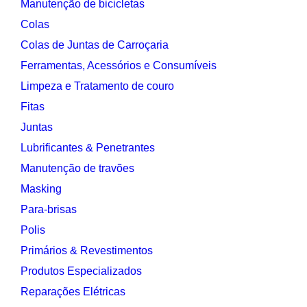
Manutenção de bicicletas
Colas
Colas de Juntas de Carroçaria
Ferramentas, Acessórios e Consumíveis
Limpeza e Tratamento de couro
Fitas
Juntas
Lubrificantes & Penetrantes
Manutenção de travões
Masking
Para-brisas
Polis
Primários & Revestimentos
Produtos Especializados
Reparações Elétricas