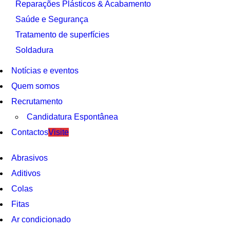
Reparações Plásticos & Acabamento
Saúde e Segurança
Tratamento de superfícies
Soldadura
Notícias e eventos
Quem somos
Recrutamento
Candidatura Espontânea
Contactos
Visite
Abrasivos
Aditivos
Colas
Fitas
Ar condicionado