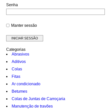
Senha
Manter sessão
Categorias
Abrasivos
Aditivos
Colas
Fitas
Ar condicionado
Betumes
Colas de Juntas de Carroçaria
Manutenção de travões