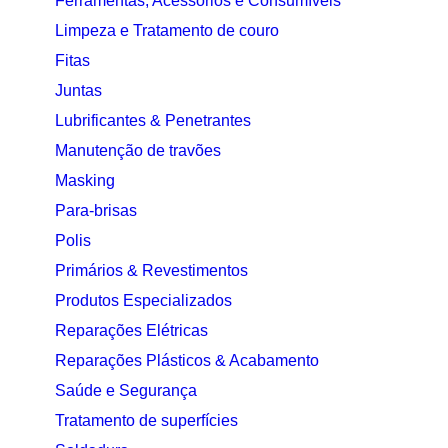
Ferramentas, Acessórios e Consumíveis
Limpeza e Tratamento de couro
Fitas
Juntas
Lubrificantes & Penetrantes
Manutenção de travões
Masking
Para-brisas
Polis
Primários & Revestimentos
Produtos Especializados
Reparações Elétricas
Reparações Plásticos & Acabamento
Saúde e Segurança
Tratamento de superfícies