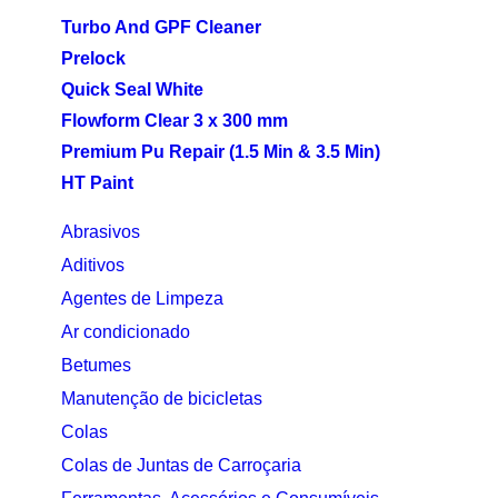
Turbo And GPF Cleaner
Prelock
Quick Seal White
Flowform Clear 3 x 300 mm
Premium Pu Repair (1.5 Min & 3.5 Min)
HT Paint
Abrasivos
Aditivos
Agentes de Limpeza
Ar condicionado
Betumes
Manutenção de bicicletas
Colas
Colas de Juntas de Carroçaria