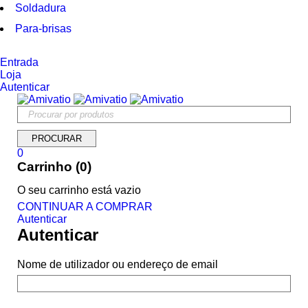
Soldadura
Para-brisas
Entrada
Loja
Autenticar
0
Carrinho (0)
O seu carrinho está vazio
CONTINUAR A COMPRAR
Autenticar
Autenticar
Nome de utilizador ou endereço de email