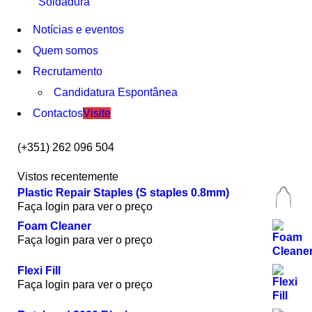
Soldadura
Notícias e eventos
Quem somos
Recrutamento
Candidatura Espontânea
Contactos
Visite
(+351) 262 096 504
Vistos recentemente
Plastic Repair Staples (S staples 0.8mm)
Faça login para ver o preço
Foam Cleaner
Faça login para ver o preço
Flexi Fill
Faça login para ver o preço