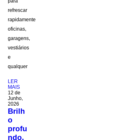
para
refrescar
rapidamente
oficinas,
garagens,
vestiários
e
qualquer
LER
MAIS
12 de
Junho,
2026
Brilh
o
profu
ndo.