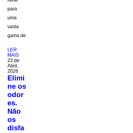
para
uma
vasta
gama de
LER
MAIS
23 de
Abril,
2026
Elimi
ne os
odor
es.
Não
os
disfa