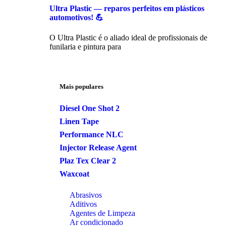
Ultra Plastic — reparos perfeitos em plásticos
automotivos! 💪
O Ultra Plastic é o aliado ideal de profissionais de
funilaria e pintura para
Mais populares
Diesel One Shot 2
Linen Tape
Performance NLC
Injector Release Agent
Plaz Tex Clear 2
Waxcoat
Abrasivos
Aditivos
Agentes de Limpeza
Ar condicionado