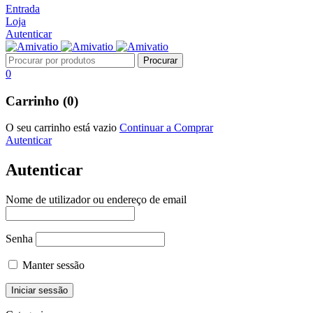
Entrada
Loja
Autenticar
0
Carrinho (0)
O seu carrinho está vazio
Continuar a Comprar
Autenticar
Autenticar
Nome de utilizador ou endereço de email
Senha
Manter sessão