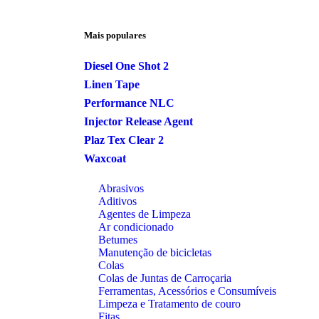
Mais populares
Diesel One Shot 2
Linen Tape
Performance NLC
Injector Release Agent
Plaz Tex Clear 2
Waxcoat
Abrasivos
Aditivos
Agentes de Limpeza
Ar condicionado
Betumes
Manutenção de bicicletas
Colas
Colas de Juntas de Carroçaria
Ferramentas, Acessórios e Consumíveis
Limpeza e Tratamento de couro
Fitas