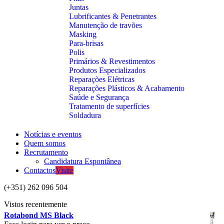
Juntas
Lubrificantes & Penetrantes
Manutenção de travões
Masking
Para-brisas
Polis
Primários & Revestimentos
Produtos Especializados
Reparações Elétricas
Reparações Plásticos & Acabamento
Saúde e Segurança
Tratamento de superfícies
Soldadura
Notícias e eventos
Quem somos
Recrutamento
Candidatura Espontânea
Contactos
Visite
(+351) 262 096 504
Vistos recentemente
Rotabond MS Black