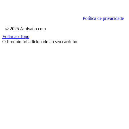
Política de privacidade
© 2025 Amivatio.com
Voltar ao Topo
O Produto foi adicionado ao seu carrinho