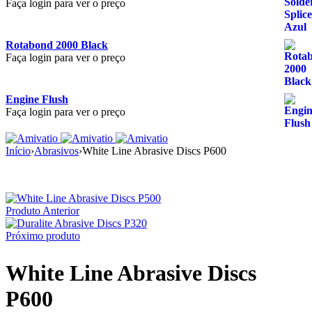
Faça login para ver o preço
Rotabond 2000 Black
Faça login para ver o preço
Engine Flush
Faça login para ver o preço
Início
›
Abrasivos
›
White Line Abrasive Discs P600
Produto Anterior
Próximo produto
White Line Abrasive Discs
P600