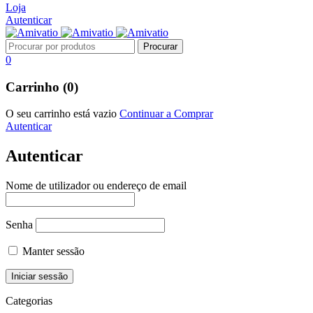
Loja
Autenticar
0
Carrinho (0)
O seu carrinho está vazio
Continuar a Comprar
Autenticar
Autenticar
Nome de utilizador ou endereço de email
Senha
Manter sessão
Categorias