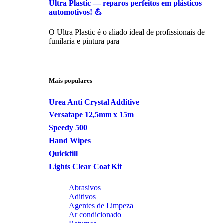
Ultra Plastic — reparos perfeitos em plásticos
automotivos! 💪
O Ultra Plastic é o aliado ideal de profissionais de
funilaria e pintura para
Mais populares
Urea Anti Crystal Additive
Versatape 12,5mm x 15m
Speedy 500
Hand Wipes
Quickfill
Lights Clear Coat Kit
Abrasivos
Aditivos
Agentes de Limpeza
Ar condicionado