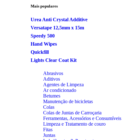
Mais populares
Urea Anti Crystal Additive
Versatape 12,5mm x 15m
Speedy 500
Hand Wipes
Quickfill
Lights Clear Coat Kit
Abrasivos
Aditivos
Agentes de Limpeza
Ar condicionado
Betumes
Manutenção de bicicletas
Colas
Colas de Juntas de Carroçaria
Ferramentas, Acessórios e Consumíveis
Limpeza e Tratamento de couro
Fitas
Juntas