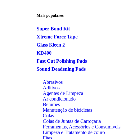
Mais populares
Super Bond Kit
Xtreme Force Tape
Glass Kleen 2
KD400
Fast Cut Polishing Pads
Sound Deadening Pads
Abrasivos
Aditivos
Agentes de Limpeza
Ar condicionado
Betumes
Manutenção de bicicletas
Colas
Colas de Juntas de Carroçaria
Ferramentas, Acessórios e Consumíveis
Limpeza e Tratamento de couro
Fitas