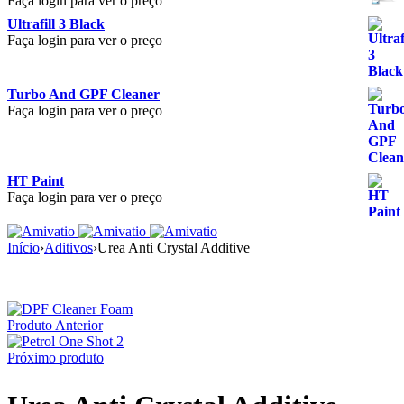
Faça login para ver o preço
Ultrafill 3 Black
Faça login para ver o preço
Turbo And GPF Cleaner
Faça login para ver o preço
HT Paint
Faça login para ver o preço
Início
›
Aditivos
›
Urea Anti Crystal Additive
Produto Anterior
Próximo produto