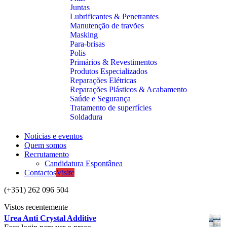
Juntas
Lubrificantes & Penetrantes
Manutenção de travões
Masking
Para-brisas
Polis
Primários & Revestimentos
Produtos Especializados
Reparações Elétricas
Reparações Plásticos & Acabamento
Saúde e Segurança
Tratamento de superfícies
Soldadura
Notícias e eventos
Quem somos
Recrutamento
Candidatura Espontânea
Contactos
Visite
(+351) 262 096 504
Vistos recentemente
Urea Anti Crystal Additive