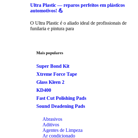
Ultra Plastic — reparos perfeitos em plásticos
automotivos! 💪
O Ultra Plastic é o aliado ideal de profissionais de
funilaria e pintura para
Mais populares
Super Bond Kit
Xtreme Force Tape
Glass Kleen 2
KD400
Fast Cut Polishing Pads
Sound Deadening Pads
Abrasivos
Aditivos
Agentes de Limpeza
Ar condicionado