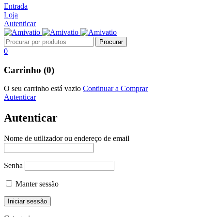
Entrada
Loja
Autenticar
0
Carrinho (0)
O seu carrinho está vazio
Continuar a Comprar
Autenticar
Autenticar
Nome de utilizador ou endereço de email
Senha
Manter sessão