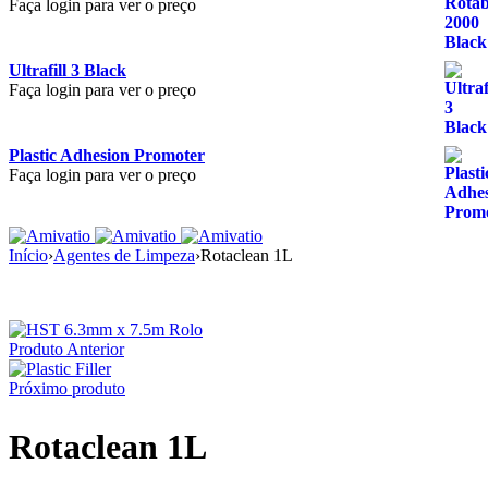
Faça login para ver o preço
Ultrafill 3 Black
Faça login para ver o preço
Plastic Adhesion Promoter
Faça login para ver o preço
Início
›
Agentes de Limpeza
›
Rotaclean 1L
Produto Anterior
Próximo produto
Rotaclean 1L