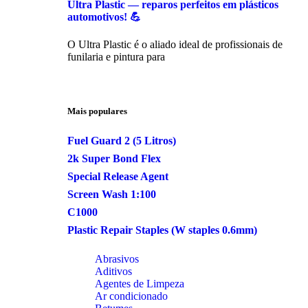
Ultra Plastic — reparos perfeitos em plásticos
automotivos! 💪
O Ultra Plastic é o aliado ideal de profissionais de
funilaria e pintura para
Mais populares
Fuel Guard 2 (5 Litros)
2k Super Bond Flex
Special Release Agent
Screen Wash 1:100
C1000
Plastic Repair Staples (W staples 0.6mm)
Abrasivos
Aditivos
Agentes de Limpeza
Ar condicionado