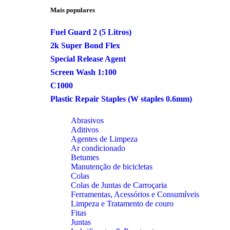
Mais populares
Fuel Guard 2 (5 Litros)
2k Super Bond Flex
Special Release Agent
Screen Wash 1:100
C1000
Plastic Repair Staples (W staples 0.6mm)
Abrasivos
Aditivos
Agentes de Limpeza
Ar condicionado
Betumes
Manutenção de bicicletas
Colas
Colas de Juntas de Carroçaria
Ferramentas, Acessórios e Consumíveis
Limpeza e Tratamento de couro
Fitas
Juntas