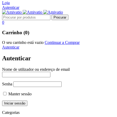
Loja
Autenticar
0
Carrinho (0)
O seu carrinho está vazio
Continuar a Comprar
Autenticar
Autenticar
Nome de utilizador ou endereço de email
Senha
Manter sessão
Categorias