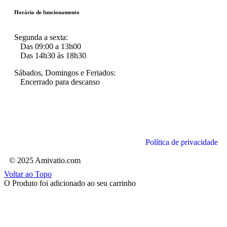
Horário de funcionamento
Segunda a sexta:
Das 09:00 a 13h00
Das 14h30 às 18h30
Sábados, Domingos e Feriados:
Encerrado para descanso
Política de privacidade
© 2025 Amivatio.com
Voltar ao Topo
O Produto foi adicionado ao seu carrinho