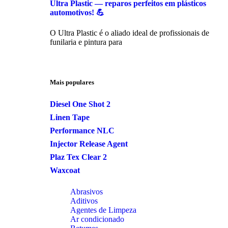
Ultra Plastic — reparos perfeitos em plásticos
automotivos! 💪
O Ultra Plastic é o aliado ideal de profissionais de
funilaria e pintura para
Mais populares
Diesel One Shot 2
Linen Tape
Performance NLC
Injector Release Agent
Plaz Tex Clear 2
Waxcoat
Abrasivos
Aditivos
Agentes de Limpeza
Ar condicionado