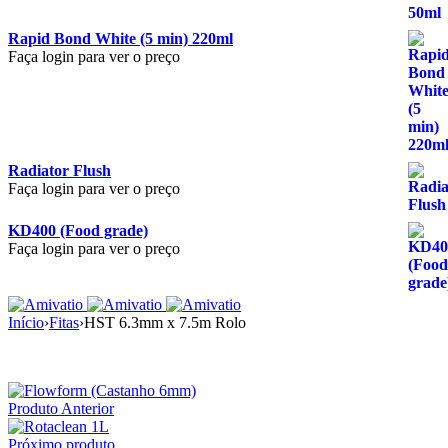
Rapid Bond White (5 min) 220ml
Faça login para ver o preço
Radiator Flush
Faça login para ver o preço
KD400 (Food grade)
Faça login para ver o preço
Início
›
Fitas
›
HST 6.3mm x 7.5m Rolo
Produto Anterior
Próximo produto