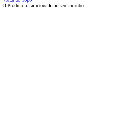
O Produto foi adicionado ao seu carrinho