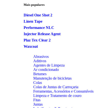
Mais populares
Diesel One Shot 2
Linen Tape
Performance NLC
Injector Release Agent
Plaz Tex Clear 2
Waxcoat
Abrasivos
Aditivos
Agentes de Limpeza
Ar condicionado
Betumes
Manutenção de bicicletas
Colas
Colas de Juntas de Carroçaria
Ferramentas, Acessórios e Consumíveis
Limpeza e Tratamento de couro
Fitas
Juntas