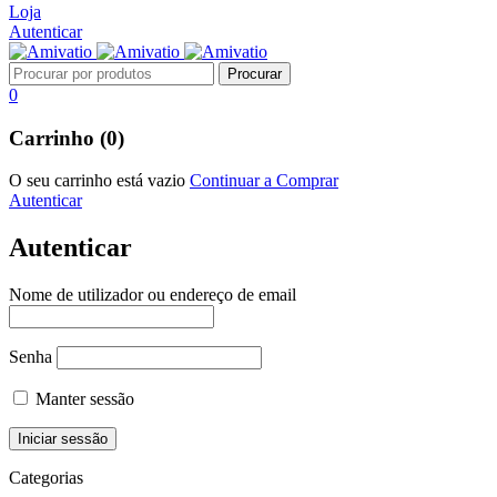
Loja
Autenticar
0
Carrinho (0)
O seu carrinho está vazio
Continuar a Comprar
Autenticar
Autenticar
Nome de utilizador ou endereço de email
Senha
Manter sessão
Categorias