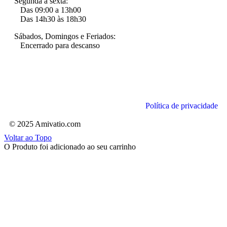
Segunda a sexta:
Das 09:00 a 13h00
Das 14h30 às 18h30
Sábados, Domingos e Feriados:
Encerrado para descanso
Política de privacidade
© 2025 Amivatio.com
Voltar ao Topo
O Produto foi adicionado ao seu carrinho