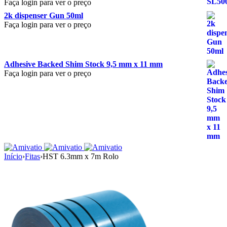
Faça login para ver o preço
2k dispenser Gun 50ml
Faça login para ver o preço
Adhesive Backed Shim Stock 9,5 mm x 11 mm
Faça login para ver o preço
Início
›
Fitas
›
HST 6.3mm x 7m Rolo