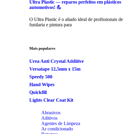
Ultra Plastic — reparos perfeitos em plásticos
automotivos! 💪
O Ultra Plastic é o aliado ideal de profissionais de
funilaria e pintura para
Mais populares
Urea Anti Crystal Additive
Versatape 12,5mm x 15m
Speedy 500
Hand Wipes
Quickfill
Lights Clear Coat Kit
Abrasivos
Aditivos
Agentes de Limpeza
Ar condicionado