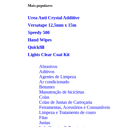
Mais populares
Urea Anti Crystal Additive
Versatape 12,5mm x 15m
Speedy 500
Hand Wipes
Quickfill
Lights Clear Coat Kit
Abrasivos
Aditivos
Agentes de Limpeza
Ar condicionado
Betumes
Manutenção de bicicletas
Colas
Colas de Juntas de Carroçaria
Ferramentas, Acessórios e Consumíveis
Limpeza e Tratamento de couro
Fitas
Juntas