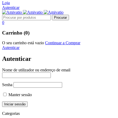
Loja
Autenticar
0
Carrinho (0)
O seu carrinho está vazio
Continuar a Comprar
Autenticar
Autenticar
Nome de utilizador ou endereço de email
Senha
Manter sessão
Categorias