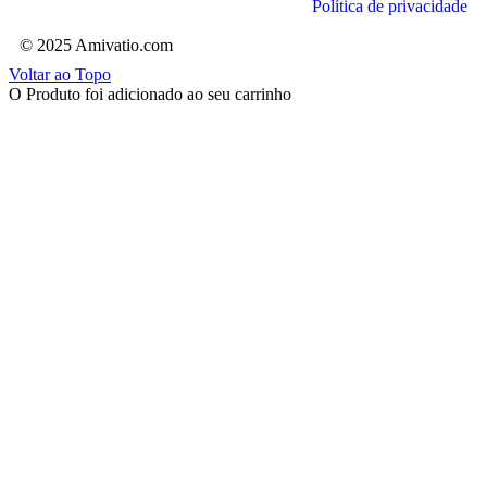
Política de privacidade
© 2025 Amivatio.com
Voltar ao Topo
O Produto foi adicionado ao seu carrinho