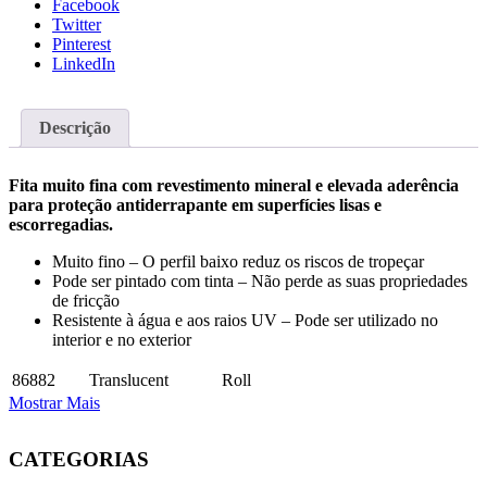
Facebook
Twitter
Pinterest
LinkedIn
Descrição
Fita muito fina com revestimento mineral e elevada aderência
para proteção antiderrapante em superfícies lisas e
escorregadias.
Muito fino – O perfil baixo reduz os riscos de tropeçar
Pode ser pintado com tinta – Não perde as suas propriedades
de fricção
Resistente à água e aos raios UV – Pode ser utilizado no
interior e no exterior
86882
Translucent
Roll
Mostrar Mais
CATEGORIAS