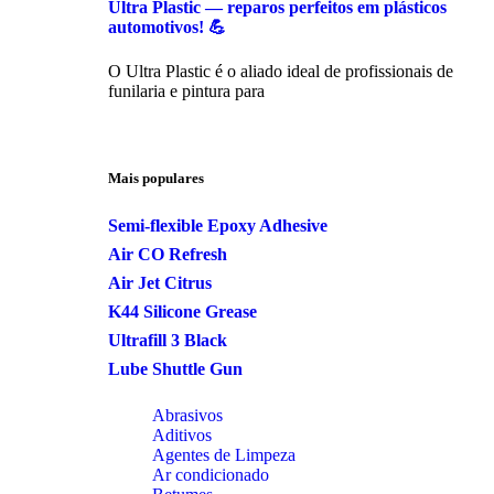
Ultra Plastic — reparos perfeitos em plásticos
automotivos! 💪
O Ultra Plastic é o aliado ideal de profissionais de
funilaria e pintura para
Mais populares
Semi-flexible Epoxy Adhesive
Air CO Refresh
Air Jet Citrus
K44 Silicone Grease
Ultrafill 3 Black
Lube Shuttle Gun
Abrasivos
Aditivos
Agentes de Limpeza
Ar condicionado