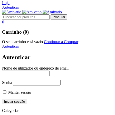
Loja
Autenticar
0
Carrinho (0)
O seu carrinho está vazio
Continuar a Comprar
Autenticar
Autenticar
Nome de utilizador ou endereço de email
Senha
Manter sessão
Categorias