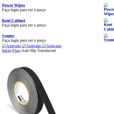
Power Wipes
Faça login para ver o preço
Kent Cabinet
Faça login para ver o preço
Symtec
Faça login para ver o preço
Início
›
Fitas
›
Anti-Slip Translucent