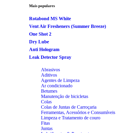
Mais populares
Rotabond MS White
Vent Air Fresheners (Summer Breeze)
One Shot 2
Dry Lube
Anti Hologram
Leak Detector Spray
Abrasivos
Aditivos
Agentes de Limpeza
Ar condicionado
Betumes
Manutenção de bicicletas
Colas
Colas de Juntas de Carroçaria
Ferramentas, Acessórios e Consumíveis
Limpeza e Tratamento de couro
Fitas
Juntas