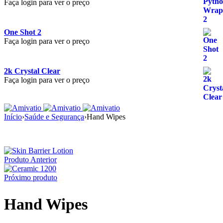
Faça login para ver o preço
One Shot 2
Faça login para ver o preço
2k Crystal Clear
Faça login para ver o preço
Início
›
Saúde e Segurança
›
Hand Wipes
Produto Anterior
Próximo produto
Hand Wipes