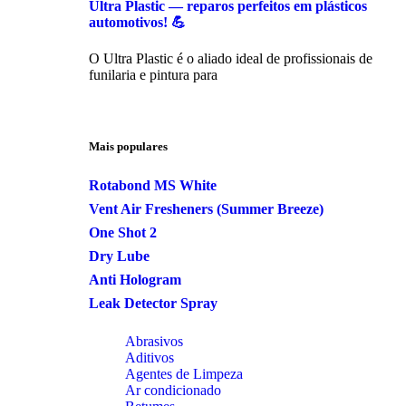
Ultra Plastic — reparos perfeitos em plásticos
automotivos! 💪
O Ultra Plastic é o aliado ideal de profissionais de
funilaria e pintura para
Mais populares
Rotabond MS White
Vent Air Fresheners (Summer Breeze)
One Shot 2
Dry Lube
Anti Hologram
Leak Detector Spray
Abrasivos
Aditivos
Agentes de Limpeza
Ar condicionado