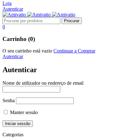
Loja
Autenticar
0
Carrinho (0)
O seu carrinho está vazio
Continuar a Comprar
Autenticar
Autenticar
Nome de utilizador ou endereço de email
Senha
Manter sessão
Categorias