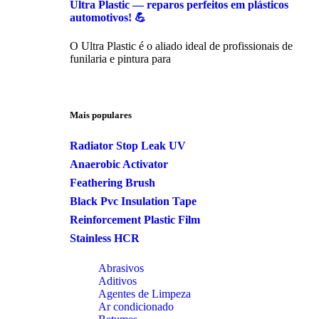
Ultra Plastic — reparos perfeitos em plásticos
automotivos! 💪
O Ultra Plastic é o aliado ideal de profissionais de
funilaria e pintura para
Mais populares
Radiator Stop Leak UV
Anaerobic Activator
Feathering Brush
Black Pvc Insulation Tape
Reinforcement Plastic Film
Stainless HCR
Abrasivos
Aditivos
Agentes de Limpeza
Ar condicionado