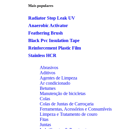
Mais populares
Radiator Stop Leak UV
Anaerobic Activator
Feathering Brush
Black Pvc Insulation Tape
Reinforcement Plastic Film
Stainless HCR
Abrasivos
Aditivos
Agentes de Limpeza
Ar condicionado
Betumes
Manutenção de bicicletas
Colas
Colas de Juntas de Carroçaria
Ferramentas, Acessórios e Consumíveis
Limpeza e Tratamento de couro
Fitas
Juntas