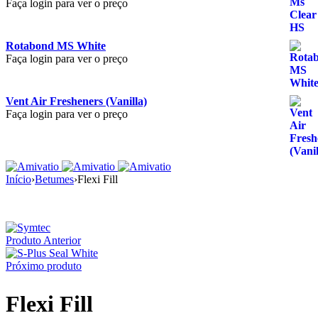
Faça login para ver o preço
Rotabond MS White
Faça login para ver o preço
Vent Air Fresheners (Vanilla)
Faça login para ver o preço
Início
›
Betumes
›
Flexi Fill
Produto Anterior
Próximo produto
Flexi Fill