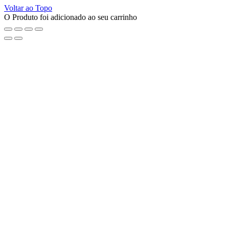
Voltar ao Topo
O Produto foi adicionado ao seu carrinho