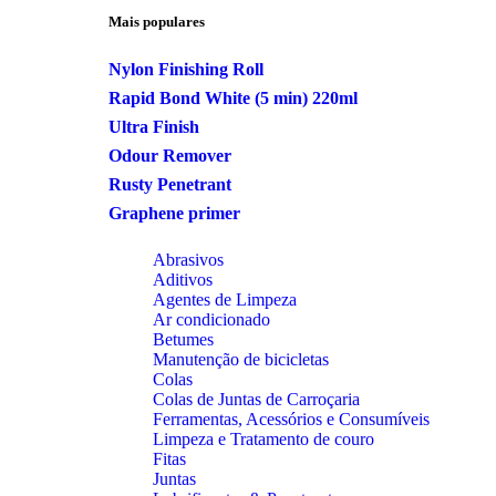
Mais populares
Nylon Finishing Roll
Rapid Bond White (5 min) 220ml
Ultra Finish
Odour Remover
Rusty Penetrant
Graphene primer
Abrasivos
Aditivos
Agentes de Limpeza
Ar condicionado
Betumes
Manutenção de bicicletas
Colas
Colas de Juntas de Carroçaria
Ferramentas, Acessórios e Consumíveis
Limpeza e Tratamento de couro
Fitas
Juntas