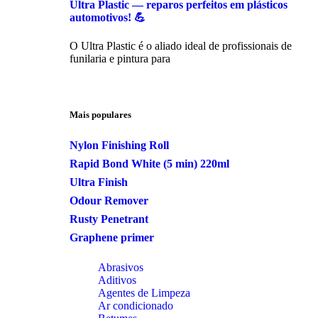
Ultra Plastic — reparos perfeitos em plásticos
automotivos! 💪
O Ultra Plastic é o aliado ideal de profissionais de
funilaria e pintura para
Mais populares
Nylon Finishing Roll
Rapid Bond White (5 min) 220ml
Ultra Finish
Odour Remover
Rusty Penetrant
Graphene primer
Abrasivos
Aditivos
Agentes de Limpeza
Ar condicionado