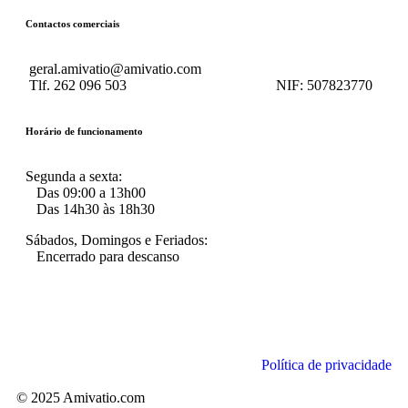
Contactos comerciais
geral.amivatio@amivatio.com
Tlf. 262 096 503
NIF:
507823770
Horário de funcionamento
Segunda a sexta:
Das 09:00 a 13h00
Das 14h30 às 18h30
Sábados, Domingos e Feriados:
Encerrado para descanso
Política de privacidade
© 2025 Amivatio.com