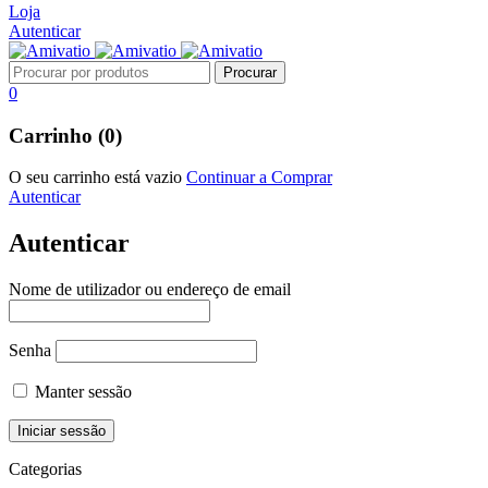
Loja
Autenticar
0
Carrinho (0)
O seu carrinho está vazio
Continuar a Comprar
Autenticar
Autenticar
Nome de utilizador ou endereço de email
Senha
Manter sessão
Categorias