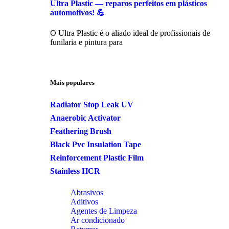
Ultra Plastic — reparos perfeitos em plásticos
automotivos! 💪
O Ultra Plastic é o aliado ideal de profissionais de
funilaria e pintura para
Mais populares
Radiator Stop Leak UV
Anaerobic Activator
Feathering Brush
Black Pvc Insulation Tape
Reinforcement Plastic Film
Stainless HCR
Abrasivos
Aditivos
Agentes de Limpeza
Ar condicionado