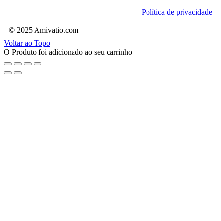
Política de privacidade
© 2025 Amivatio.com
Voltar ao Topo
O Produto foi adicionado ao seu carrinho