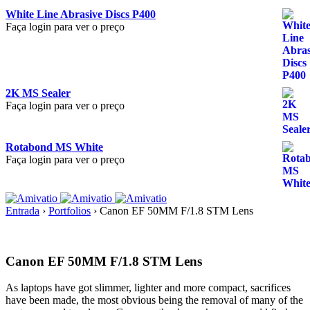
White Line Abrasive Discs P400
Faça login para ver o preço
2K MS Sealer
Faça login para ver o preço
Rotabond MS White
Faça login para ver o preço
Entrada
›
Portfolios
›
Canon EF 50MM F/1.8 STM Lens
Canon EF 50MM F/1.8 STM Lens
As laptops have got slimmer, lighter and more compact, sacrifices
have been made, the most obvious being the removal of many of the