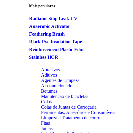
Mais populares
Radiator Stop Leak UV
Anaerobic Activator
Feathering Brush
Black Pvc Insulation Tape
Reinforcement Plastic Film
Stainless HCR
Abrasivos
Aditivos
Agentes de Limpeza
Ar condicionado
Betumes
Manutenção de bicicletas
Colas
Colas de Juntas de Carroçaria
Ferramentas, Acessórios e Consumíveis
Limpeza e Tratamento de couro
Fitas
Juntas