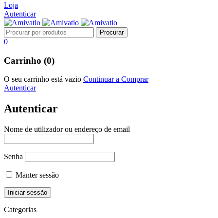
Loja
Autenticar
0
Carrinho (0)
O seu carrinho está vazio
Continuar a Comprar
Autenticar
Autenticar
Nome de utilizador ou endereço de email
Senha
Manter sessão
Categorias