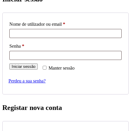
Nome de utilizador ou email
*
Senha
*
Iniciar sessão
Manter sessão
Perdeu a sua senha?
Registar nova conta