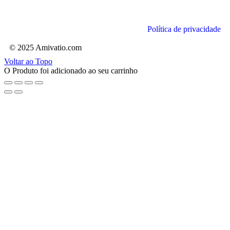
Política de privacidade
© 2025 Amivatio.com
Voltar ao Topo
O Produto foi adicionado ao seu carrinho