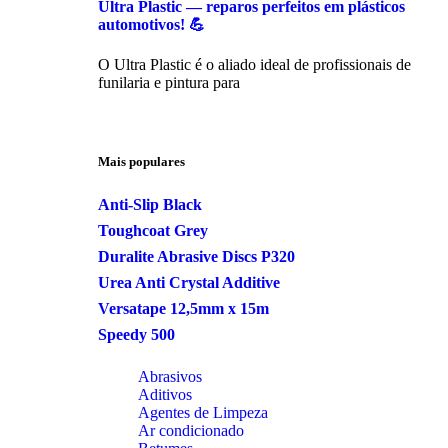
Ultra Plastic — reparos perfeitos em plásticos
automotivos! 💪
O Ultra Plastic é o aliado ideal de profissionais de
funilaria e pintura para
Mais populares
Anti-Slip Black
Toughcoat Grey
Duralite Abrasive Discs P320
Urea Anti Crystal Additive
Versatape 12,5mm x 15m
Speedy 500
Abrasivos
Aditivos
Agentes de Limpeza
Ar condicionado