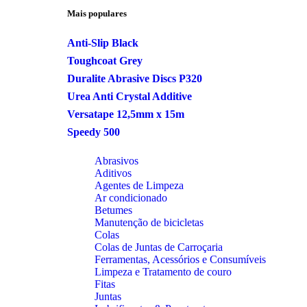
Mais populares
Anti-Slip Black
Toughcoat Grey
Duralite Abrasive Discs P320
Urea Anti Crystal Additive
Versatape 12,5mm x 15m
Speedy 500
Abrasivos
Aditivos
Agentes de Limpeza
Ar condicionado
Betumes
Manutenção de bicicletas
Colas
Colas de Juntas de Carroçaria
Ferramentas, Acessórios e Consumíveis
Limpeza e Tratamento de couro
Fitas
Juntas