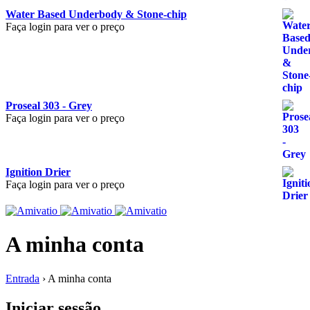
Water Based Underbody & Stone-chip
Faça login para ver o preço
Proseal 303 - Grey
Faça login para ver o preço
Ignition Drier
Faça login para ver o preço
A minha conta
Entrada
›
A minha conta
Iniciar sessão