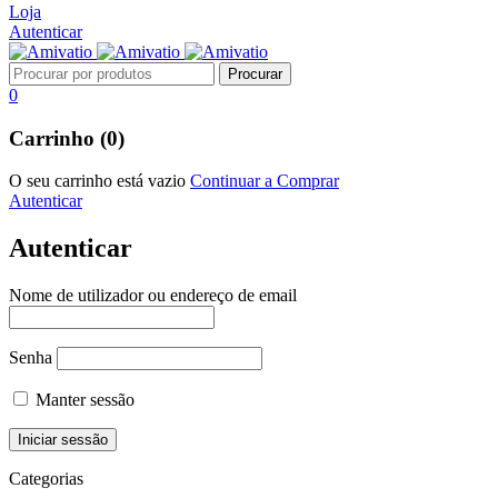
Loja
Autenticar
0
Carrinho (0)
O seu carrinho está vazio
Continuar a Comprar
Autenticar
Autenticar
Nome de utilizador ou endereço de email
Senha
Manter sessão
Categorias