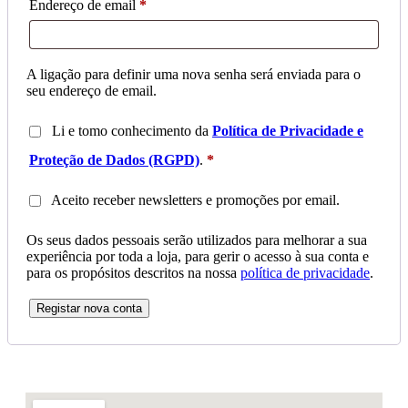
Endereço de email
*
A ligação para definir uma nova senha será enviada para o
seu endereço de email.
Li e tomo conhecimento da
Política de Privacidade e
Proteção de Dados (RGPD)
.
*
Aceito receber newsletters e promoções por email.
Os seus dados pessoais serão utilizados para melhorar a sua
experiência por toda a loja, para gerir o acesso à sua conta e
para os propósitos descritos na nossa
política de privacidade
.
Registar nova conta