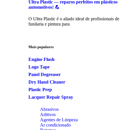
Ultra Plastic — reparos perfeitos em plásticos
automotivos! 💪
O Ultra Plastic é o aliado ideal de profissionais de
funilaria e pintura para
Mais populares
Engine Flush
Logo Tape
Panel Degreaser
Dry Hand Cleaner
Plastic Prep
Lacquer Repair Spray
Abrasivos
Aditivos
Agentes de Limpeza
Ar condicionado