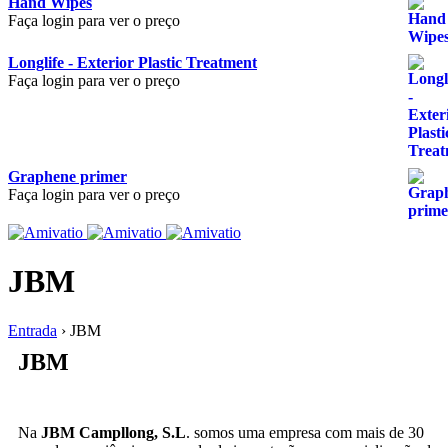
Hand Wipes
Faça login para ver o preço
Longlife - Exterior Plastic Treatment
Faça login para ver o preço
Graphene primer
Faça login para ver o preço
JBM
Entrada
›
JBM
JBM
Na
JBM Campllong, S.L
. somos uma empresa com mais de 30