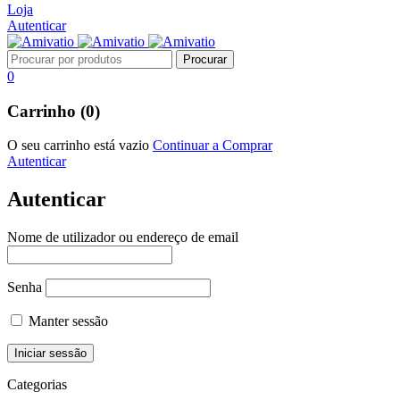
Loja
Autenticar
0
Carrinho (0)
O seu carrinho está vazio
Continuar a Comprar
Autenticar
Autenticar
Nome de utilizador ou endereço de email
Senha
Manter sessão
Categorias