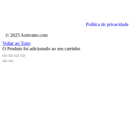
Política de privacidade
© 2025 Amivatio.com
Voltar ao Topo
O Produto foi adicionado ao seu carrinho