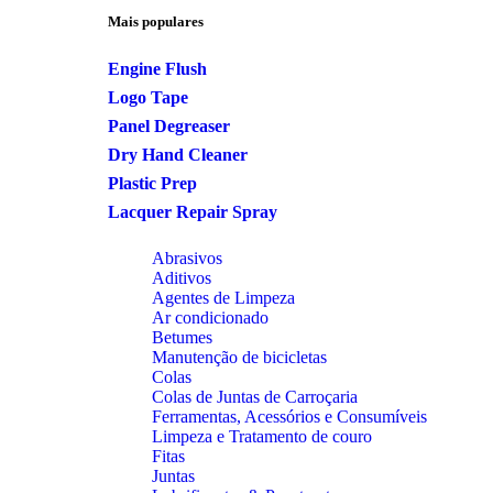
Mais populares
Engine Flush
Logo Tape
Panel Degreaser
Dry Hand Cleaner
Plastic Prep
Lacquer Repair Spray
Abrasivos
Aditivos
Agentes de Limpeza
Ar condicionado
Betumes
Manutenção de bicicletas
Colas
Colas de Juntas de Carroçaria
Ferramentas, Acessórios e Consumíveis
Limpeza e Tratamento de couro
Fitas
Juntas