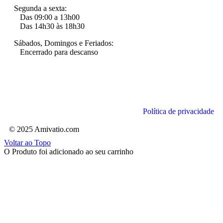
Segunda a sexta:
Das 09:00 a 13h00
Das 14h30 às 18h30
Sábados, Domingos e Feriados:
Encerrado para descanso
Política de privacidade
© 2025 Amivatio.com
Voltar ao Topo
O Produto foi adicionado ao seu carrinho