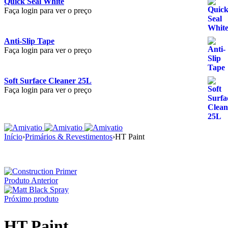
Quick Seal White
Faça login para ver o preço
Anti-Slip Tape
Faça login para ver o preço
Soft Surface Cleaner 25L
Faça login para ver o preço
Início
›
Primários & Revestimentos
›
HT Paint
Produto Anterior
Próximo produto
HT Paint