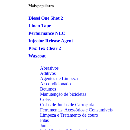
Mais populares
Diesel One Shot 2
Linen Tape
Performance NLC
Injector Release Agent
Plaz Tex Clear 2
Waxcoat
Abrasivos
Aditivos
Agentes de Limpeza
Ar condicionado
Betumes
Manutenção de bicicletas
Colas
Colas de Juntas de Carroçaria
Ferramentas, Acessórios e Consumíveis
Limpeza e Tratamento de couro
Fitas
Juntas