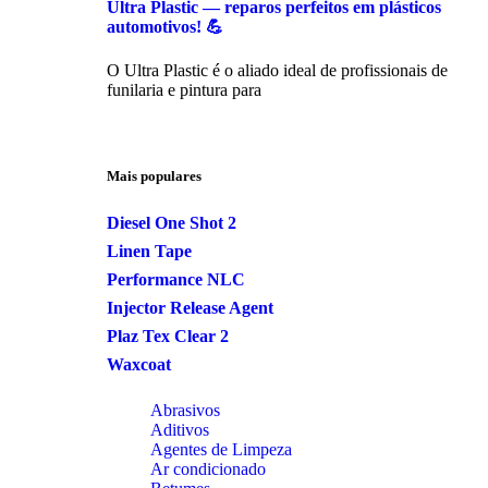
Ultra Plastic — reparos perfeitos em plásticos
automotivos! 💪
O Ultra Plastic é o aliado ideal de profissionais de
funilaria e pintura para
Mais populares
Diesel One Shot 2
Linen Tape
Performance NLC
Injector Release Agent
Plaz Tex Clear 2
Waxcoat
Abrasivos
Aditivos
Agentes de Limpeza
Ar condicionado