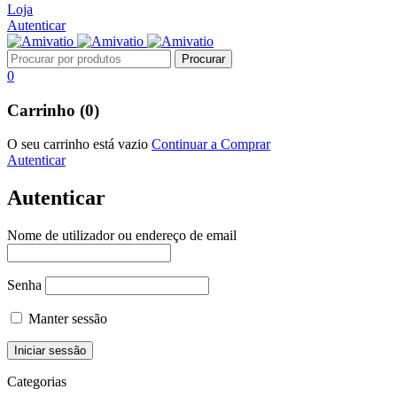
Loja
Autenticar
0
Carrinho (0)
O seu carrinho está vazio
Continuar a Comprar
Autenticar
Autenticar
Nome de utilizador ou endereço de email
Senha
Manter sessão
Categorias