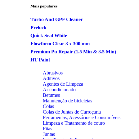
Mais populares
Turbo And GPF Cleaner
Prelock
Quick Seal White
Flowform Clear 3 x 300 mm
Premium Pu Repair (1.5 Min & 3.5 Min)
HT Paint
Abrasivos
Aditivos
Agentes de Limpeza
Ar condicionado
Betumes
Manutenção de bicicletas
Colas
Colas de Juntas de Carroçaria
Ferramentas, Acessórios e Consumíveis
Limpeza e Tratamento de couro
Fitas
Juntas