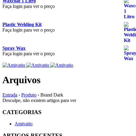
Waxcoat 1 Litro
Faça login para ver o preço
Plastic Welding Kit
Faça login para ver o preço
Spray Wax
Faça login para ver o preço
Arquivos
Entrada
›
Produto
›
Brand Dark
Desculpe, não existem artigos para ver
CATEGORIAS
Amivatio
ARTIGOS RECENTES