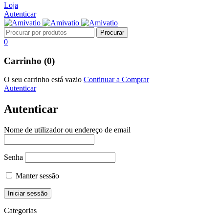
Loja
Autenticar
0
Carrinho (0)
O seu carrinho está vazio
Continuar a Comprar
Autenticar
Autenticar
Nome de utilizador ou endereço de email
Senha
Manter sessão
Categorias