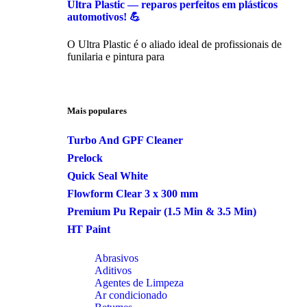
Ultra Plastic — reparos perfeitos em plásticos
automotivos! 💪
O Ultra Plastic é o aliado ideal de profissionais de
funilaria e pintura para
Mais populares
Turbo And GPF Cleaner
Prelock
Quick Seal White
Flowform Clear 3 x 300 mm
Premium Pu Repair (1.5 Min & 3.5 Min)
HT Paint
Abrasivos
Aditivos
Agentes de Limpeza
Ar condicionado