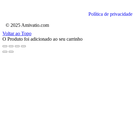
Política de privacidade
© 2025 Amivatio.com
Voltar ao Topo
O Produto foi adicionado ao seu carrinho