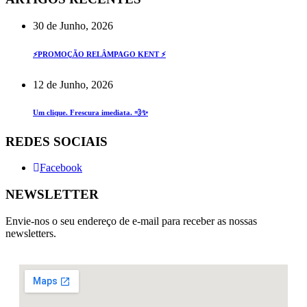
30 de Junho, 2026
⚡PROMOÇÃO RELÂMPAGO KENT ⚡
12 de Junho, 2026
Um clique. Frescura imediata. 💨✨
REDES SOCIAIS
Facebook
NEWSLETTER
Envie-nos o seu endereço de e-mail para receber as nossas
newsletters.