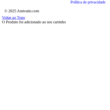
Política de privacidade
© 2025 Amivatio.com
Voltar ao Topo
O Produto foi adicionado ao seu carrinho