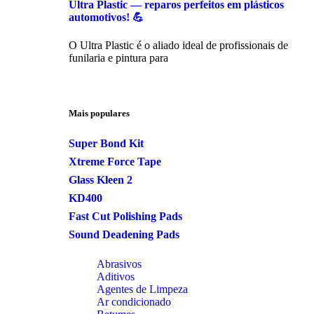
Ultra Plastic — reparos perfeitos em plásticos
automotivos! 💪
O Ultra Plastic é o aliado ideal de profissionais de
funilaria e pintura para
Mais populares
Super Bond Kit
Xtreme Force Tape
Glass Kleen 2
KD400
Fast Cut Polishing Pads
Sound Deadening Pads
Abrasivos
Aditivos
Agentes de Limpeza
Ar condicionado