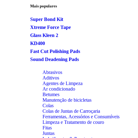
Mais populares
Super Bond Kit
Xtreme Force Tape
Glass Kleen 2
KD400
Fast Cut Polishing Pads
Sound Deadening Pads
Abrasivos
Aditivos
Agentes de Limpeza
Ar condicionado
Betumes
Manutenção de bicicletas
Colas
Colas de Juntas de Carroçaria
Ferramentas, Acessórios e Consumíveis
Limpeza e Tratamento de couro
Fitas
Juntas