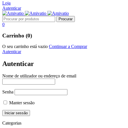
Loja
Autenticar
0
Carrinho (0)
O seu carrinho está vazio
Continuar a Comprar
Autenticar
Autenticar
Nome de utilizador ou endereço de email
Senha
Manter sessão
Categorias